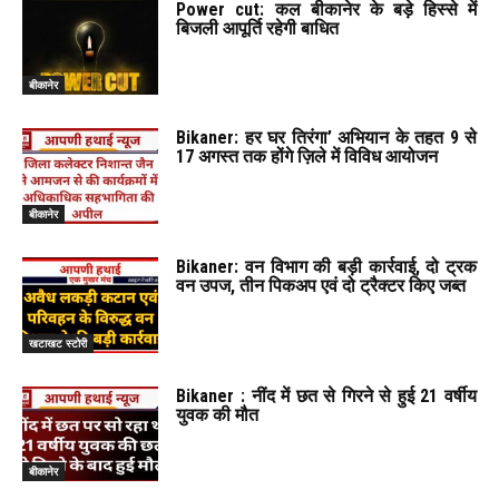
Power cut: कल बीकानेर के बड़े हिस्से में
बिजली आपूर्ति रहेगी बाधित
बीकानेर
Bikaner: हर घर तिरंगा’ अभियान के तहत 9 से
17 अगस्त तक होंगे ज़िले में विविध आयोजन
बीकानेर
Bikaner: वन विभाग की बड़ी कार्रवाई, दो ट्रक
वन उपज, तीन पिकअप एवं दो ट्रैक्टर किए जब्त
खटाखट स्टोरी
Bikaner : नींद में छत से गिरने से हुई 21 वर्षीय
युवक की मौत
बीकानेर