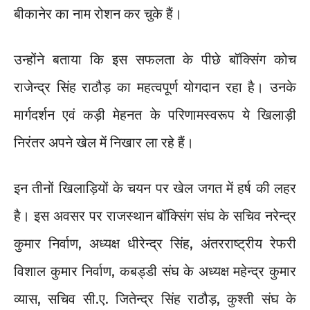
बीकानेर का नाम रोशन कर चुके हैं।
उन्होंने बताया कि इस सफलता के पीछे बॉक्सिंग कोच
राजेन्द्र सिंह राठौड़ का महत्वपूर्ण योगदान रहा है। उनके
मार्गदर्शन एवं कड़ी मेहनत के परिणामस्वरूप ये खिलाड़ी
निरंतर अपने खेल में निखार ला रहे हैं।
इन तीनों खिलाड़ियों के चयन पर खेल जगत में हर्ष की लहर
है। इस अवसर पर राजस्थान बॉक्सिंग संघ के सचिव नरेन्द्र
कुमार निर्वाण, अध्यक्ष धीरेन्द्र सिंह, अंतरराष्ट्रीय रेफरी
विशाल कुमार निर्वाण, कबड्डी संघ के अध्यक्ष महेन्द्र कुमार
व्यास, सचिव सी.ए. जितेन्द्र सिंह राठौड़, कुश्ती संघ के