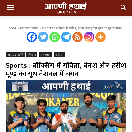
Home
खटाखट स्टोरी
Sports : बॉक्सिंग में गर्विता, बेनश और हरीश मूण्ड का यूथ नेशनल...
खटाखट स्टोरी
बीकानेर
राजस्थान
स्पोर्ट्स
Sports : बॉक्सिंग में गर्विता, बेनश और हरीश
मूण्ड का यूथ नेशनल में चयन