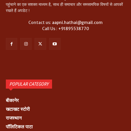
पहुंचाने का एक सशक्त माध्यम है, साथ ही समाचार और समसामयिक विषयों से आपकों
रखते हैं अपडेट !
Contact us:
aapni.hathai@gmail.com
Call Us :
+91895538770
POPULAR CATEGORY
बीकानेर
खटाखट स्टोरी
राजस्थान
पॉलिटिकल पाटा