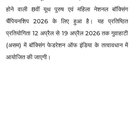
होने वाली 8वीं यूथ पुरुष एवं महिला नेशनल बॉक्सिंग
चैंपियनशिप 2026 के लिए हुआ है। यह प्रतिष्ठित
प्रतियोगिता 12 अप्रैल से 19 अप्रैल 2026 तक गुवाहाटी
(असम) में बॉक्सिंग फेडरेशन ऑफ इंडिया के तत्वावधान में
आयोजित की जाएगी।