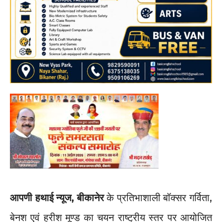
आपणी हथाई न्यूज, बीकानेर
के प्रतिभाशाली बॉक्सर गर्विता,
बेनश एवं हरीश मूण्ड का चयन राष्ट्रीय स्तर पर आयोजित