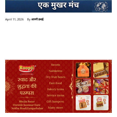
By
आपणी हथाई
April 11, 2026