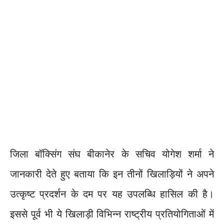
जिला बॉक्सिंग संघ बीकानेर के सचिव योगेश शर्मा ने
जानकारी देते हुए बताया कि इन तीनों खिलाड़ियों ने अपने
उत्कृष्ट प्रदर्शन के दम पर यह उपलब्धि हासिल की है।
इससे पूर्व भी ये खिलाड़ी विभिन्न राष्ट्रीय प्रतियोगिताओं में