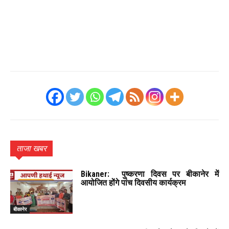
ताजा खबर
Bikaner: पुष्करणा दिवस पर बीकानेर में
आयोजित होंगे पांच दिवसीय कार्यक्रम
बीकानेर