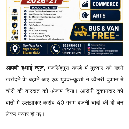
आपणी हथाई न्यूज,
गजसिंहपुरा कस्बे में गुरुवार को गहने
खरीदने के बहाने आए एक युवक-युवती ने ज्वैलरी दुकान में
चोरी की वारदात को अंजाम दिया। आरोपी दुकानदार को
बातों में उलझाकर करीब 40 ग्राम वजनी चांदी की दो चेन
लेकर फरार हो गए।