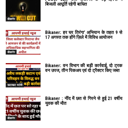
बिजली आपूर्ति रहेगी बाधित
बीकानेर
Bikaner: हर घर तिरंगा’ अभियान के तहत 9 से
17 अगस्त तक होंगे ज़िले में विविध आयोजन
बीकानेर
Bikaner: वन विभाग की बड़ी कार्रवाई, दो ट्रक
वन उपज, तीन पिकअप एवं दो ट्रैक्टर किए जब्त
खटाखट स्टोरी
Bikaner : नींद में छत से गिरने से हुई 21 वर्षीय
युवक की मौत
बीकानेर