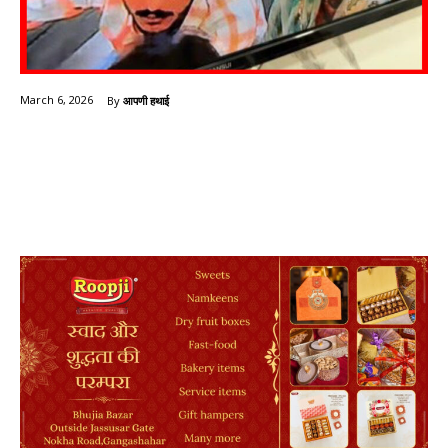
By
आपणी हथाई
March 6, 2026