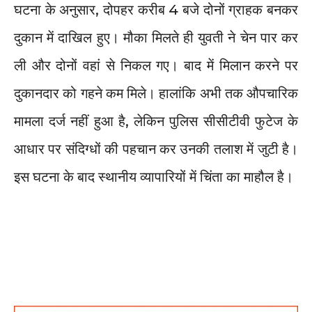
घटना के अनुसार, दोपहर करीब 4 बजे दोनों ग्राहक बनकर
दुकान में दाखिल हुए। मौका मिलते ही युवती ने चेन पार कर
ली और दोनों वहां से निकल गए। बाद में मिलान करने पर
दुकानदार को गहने कम मिले। हालांकि अभी तक औपचारिक
मामला दर्ज नहीं हुआ है, लेकिन पुलिस सीसीटीवी फुटेज के
आधार पर संदिग्धों की पहचान कर उनकी तलाश में जुटी है।
इस घटना के बाद स्थानीय व्यापारियों में चिंता का माहौल है।