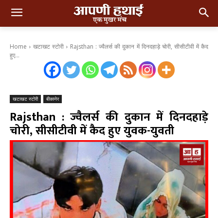
Home
खटाखट स्टोरी
Rajsthan : ज्वैलर्स की दुकान में दिनदहाड़े चोरी, सीसीटीवी में कैद
हुए...
खटाखट स्टोरी
बीकानेर
Rajsthan : ज्वैलर्स की दुकान में दिनदहाड़े
चोरी, सीसीटीवी में कैद हुए युवक-युवती