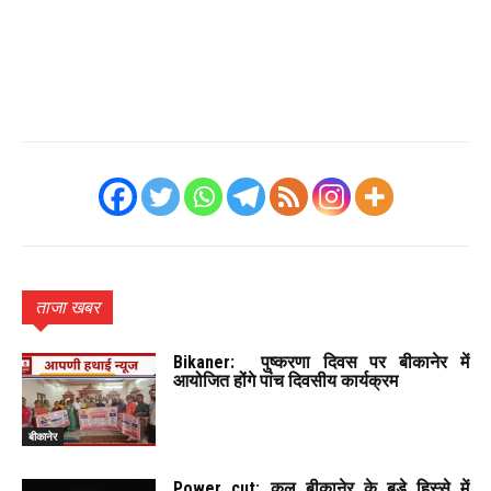
ताजा खबर
Bikaner: पुष्करणा दिवस पर बीकानेर में
आयोजित होंगे पांच दिवसीय कार्यक्रम
बीकानेर
Power cut: कल बीकानेर के बड़े हिस्से में