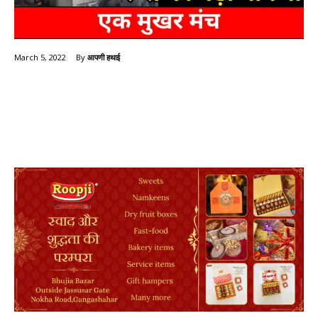
By
आपणी हथाई
March 5, 2022