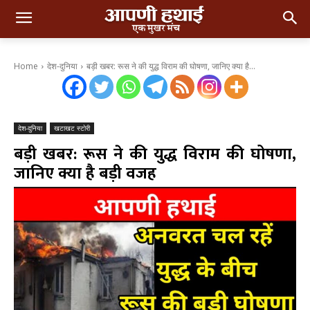
Home
देश-दुनिया
बड़ी खबर: रूस ने की युद्ध विराम की घोषणा, जानिए क्या है...
देश-दुनिया
खटाखट स्टोरी
बड़ी खबर: रूस ने की युद्ध विराम की घोषणा,
जानिए क्या है बड़ी वजह