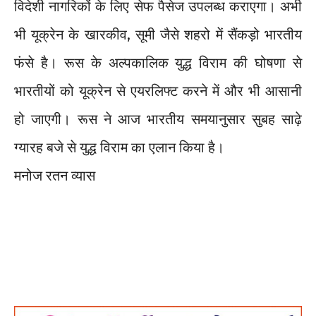
विदेशी नागरिकों के लिए सेफ पैसेज उपलब्ध कराएगा। अभी
भी यूक्रेन के खारकीव, सूमी जैसे शहरो में सैंकड़ो भारतीय
फंसे है। रूस के अल्पकालिक युद्ध विराम की घोषणा से
भारतीयों को यूक्रेन से एयरलिफ्ट करने में और भी आसानी
हो जाएगी। रूस ने आज भारतीय समयानुसार सुबह साढ़े
ग्यारह बजे से युद्ध विराम का एलान किया है।
मनोज रतन व्यास