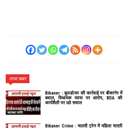
ताजा खबर
Bikaner : बुलडोजर की कार्रवाई पर बीकानेर में
बवाल, विधायक व्यास पर आरोप, BDA की
कार्यशैली पर उठे सवाल
खटाखट स्टोरी
Bikaner Crime : चलती ट्रेन में महिला यात्री