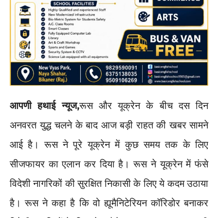
आपणी हथाई न्यूज,
रूस और यूक्रेन के बीच दस दिन
अनवरत युद्ध चलने के बाद आज बड़ी राहत की खबर सामने
आई है। रूस ने पूरे यूक्रेन में कुछ समय तक के लिए
सीजफायर का एलान कर दिया है। रूस ने यूक्रेन में फंसे
विदेशी नागरिकों की सुरक्षित निकासी के लिए ये कदम उठाया
है। रूस ने कहा है कि वो ह्यूमैनिटेरियन कॉरिडोर बनाकर