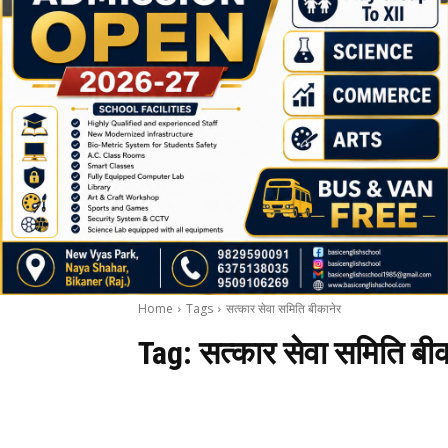
Home
Tags
सत्कार सेवा समिति बीकानेर
Tag:
सत्कार सेवा समिति बी