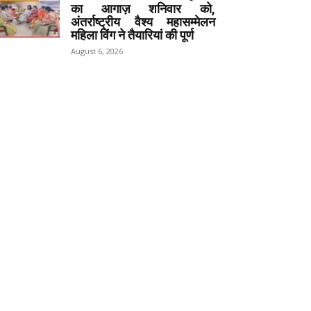
का आगाज़ शनिवार को,
अंतर्राष्ट्रीय वैश्य महासम्मेलन
महिला विंग ने तैयारियां की पूर्ण
August 6, 2026