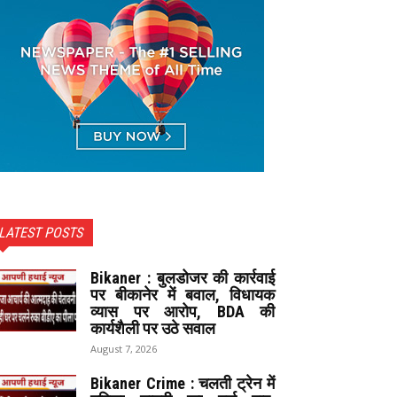
LATEST POSTS
Bikaner : बुलडोजर की कार्रवाई
पर बीकानेर में बवाल, विधायक
व्यास पर आरोप, BDA की
कार्यशैली पर उठे सवाल
August 7, 2026
Bikaner Crime : चलती ट्रेन में