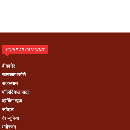
POPULAR CATEGORY
बीकानेर
खटाखट स्टोरी
राजस्थान
पॉलिटिकल पाटा
ब्रेकिंग न्यूज
स्पोर्ट्स
देश-दुनिया
मनोरंजन