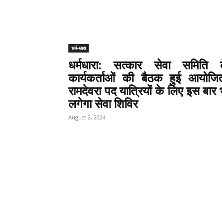
धर्म-धारा
धर्मधारा: सत्कार सेवा समिति 
कार्यकर्ताओं की बैठक हुई आयोजि
रामदेवरा पद यात्रियों के लिए इस बार 
लगेगा सेवा शिविर
August 2, 2024