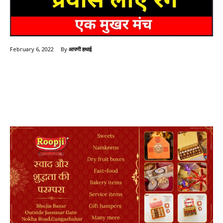
By
आपणी हथाई
February 6, 2022