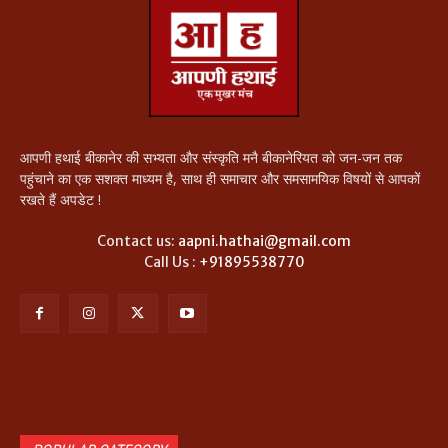
आपणी हथाई बीकानेर की सभ्यता और संस्कृति मनै बीकानेरियत को जन-जन तक
पहुंचाने का एक सशक्त माध्यम है, साथ ही समाचार और समसामयिक विषयों से आपकों
रखते हैं अपडेट !
Contact us:
aapni.hathai@gmail.com
Call Us :
+91895538770