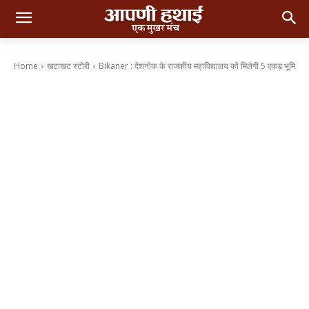
Home
खटाखट स्टोरी
Bikaner : देशनाेक के राजकीय महाविद्यालय को मिलेगी 5 एकड़ भूमि