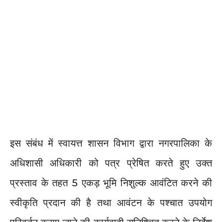
इस संबंध में स्वायत्त शासन विभाग द्वारा नगरपालिका के
अधिशासी अधिकारी को पत्र प्रेषित करते हुए उक्त
प्रस्ताव के तहत 5 एकड़ भूमि निशुल्क आवंटित करने की
स्वीकृति प्रदान की है तथा आवंटन के पश्चात उपयोग