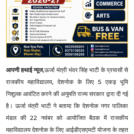
आपणी हथाई न्यूज
,ऊर्जा मंत्री भंवर सिंह भाटी के प्रयासों से
राजकीय महाविद्यालय, देशनोक के लिए 5 एकड़ भूमि
निशुल्क आवंटित करने की अनुमति राज्य सरकार द्वारा दी गई
है। ऊर्जा मंत्री भाटी ने बताया कि देशनोक नगर पालिका
मंडल की 22 नवंबर को आयोजित बैठक में राजकीय
महाविद्यालय देशनोक के लिए आईडीएसएमटी योजना के तहत