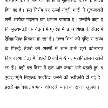
परिवर्तन कराए जाने की कार्यवाही सुनिश्चित करने के निर्देश
दिए गए हैं। इस निर्णय पर ऊर्जा मंत्री भाटी ने मुख्यमंत्री
श्री अशोक गहलोत का आभार जताया है। उन्होंने कहा है
कि मुख्यमंत्री के नेतृत्व में प्रदेश में उच्च शिक्षा के क्षेत्र में
ऐतिहासिक विकास हो रहा है। उच्च शिक्षा की दृष्टि से राज्य
के पिछड़े क्षेत्रों की श्रेणी में आने वाले श्री कोलायत
विधानसभा क्षेत्र में पिछले 8 वर्षों में 4 नए महाविद्यालय खोले
गए हैं। वहीं इस दिशा में एक और कदम आगे बढ़ाते हुए 5
एकड़ भूमि निशुल्क आवंटित करने की स्वीकृति दी गई है।
इससे महाविद्यालय भवन शीघ्र ही बनने का रास्ता खुलेगा।