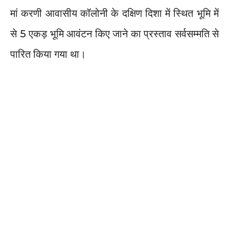
मां करणी आवासीय कॉलोनी के दक्षिण दिशा में स्थित भूमि में
से 5 एकड़ भूमि आवंटन किए जाने का प्रस्ताव सर्वसम्मति से
पारित किया गया था।