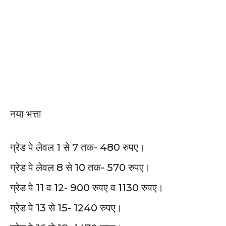
नया भत्ता
ग्रेड पे लेवल 1 से 7 तक- 480 रुपए।
ग्रेड पे लेवल 8 से 10 तक- 570 रुपए।
ग्रेड पे 11 व 12- 900 रुपए व 1130 रुपए।
ग्रेड पे 13 से 15- 1240 रुपए।