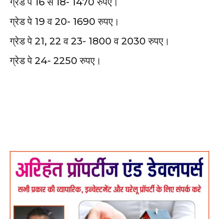
ग्रेड पे 16 से 18- 1470 रुपए।
ग्रेड पे 19 व 20- 1690 रुपए।
ग्रेड पे 21, 22 व 23- 1800 व 2030 रुपए।
ग्रेड पे 24- 2250 रुपए।