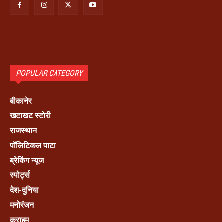
POPULAR CATEGORY
बीकानेर
खटाखट स्टोरी
राजस्थान
पॉलिटिकल पाटा
ब्रेकिंग न्यूज
स्पोर्ट्स
देश-दुनिया
मनोरंजन
क्राइम