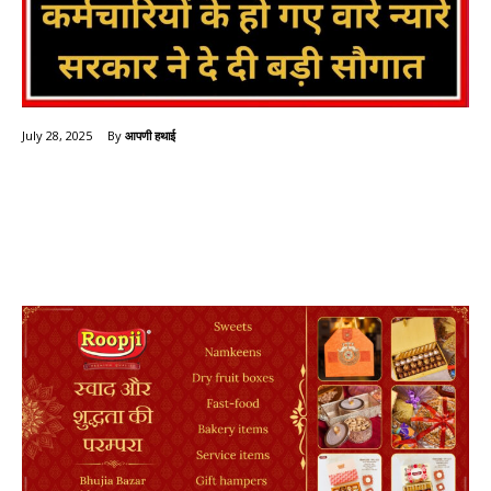
By
आपणी हथाई
July 28, 2025