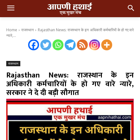
Home
राजस्थान
Rajasthan News: राजस्थान के इन अधिकारी कर्मचारियों के हो गए वारे
न्यारे,...
राजस्थान
Rajasthan News: राजस्थान के इन
अधिकारी कर्मचारियों के हो गए वारे न्यारे,
सरकार ने दे दी बड़ी सौगात