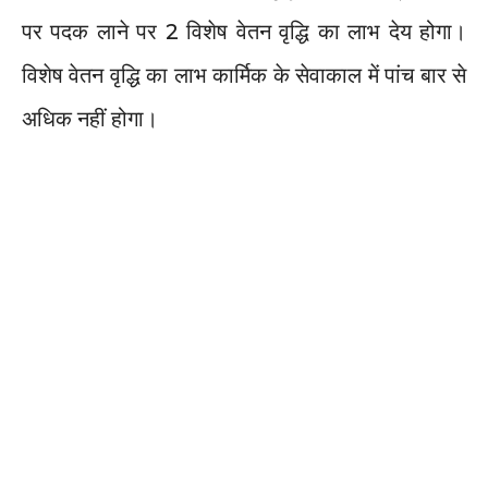
पर पदक लाने पर 2 विशेष वेतन वृद्धि का लाभ देय होगा।
विशेष वेतन वृद्धि का लाभ कार्मिक के सेवाकाल में पांच बार से
अधिक नहीं होगा।