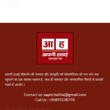
आपणी हथाई बीकानेर की सभ्यता और संस्कृति मनै बीकानेरियत को जन-जन तक
पहुंचाने का एक सशक्त माध्यम है, साथ ही समाचार और समसामयिक विषयों से आपकों
रखते हैं अपडेट !
Contact us:
aapni.hathai@gmail.com
Call Us :
+91895538770