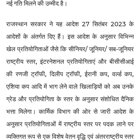
नई गति मिलने की उम्मीद है।
राजस्थान सरकार ने यह आदेश 27 सितंबर 2023 के
आदेशों के अंतर्गत दिए हैं। इस आदेश के अनुसार विभिन्न
खेल प्रतियोगिताओं जैसे कि सीनियर/ जूनियर/ सब-जूनियर
राष्ट्रीय स्तर, इंटरनेशनल प्रतियोगिताएं और बीसीसीआई
की रणजी ट्रॉफी, दिलीप ट्रॉफी, ईरानी कप, वर्ल्ड कप,
एशिया कप आदि में भाग लेने वाले खिलाड़ियों को अब उनके
ग्रेड और प्रतियोगिता के स्तर के अनुसार संशोधित दैनिक
भत्ता मिलेगा। कार्मिक विभाग की ओर से जारी आदेश के
अनुसार प्रतियोगिताओं में राष्ट्रीय स्तर पर पदक लाने पर
व्यक्तिगत रूप से एक विशेष वेतन वृद्धि एवं अंतरराष्ट्रीय स्तर