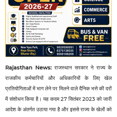
Rajasthan News:
राजस्थान सरकार ने राज्य के
राजकीय कर्मचारियों और अधिकारियों के लिए खेल
प्रतियोगिताओं में भाग लेने पर मिलने वाले दैनिक भत्ते की दरों
में संशोधन किया है। यह कदम 27 सितंबर 2023 को जारी
आदेश के अंतर्गत उठाया गया है और इससे राज्य के खेलों को