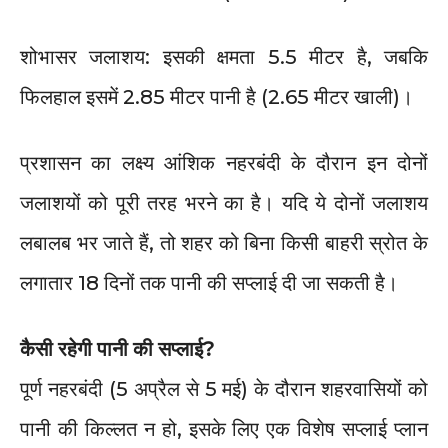
शोभासर जलाशय: इसकी क्षमता 5.5 मीटर है, जबकि
फिलहाल इसमें 2.85 मीटर पानी है (2.65 मीटर खाली)।
प्रशासन का लक्ष्य आंशिक नहरबंदी के दौरान इन दोनों
जलाशयों को पूरी तरह भरने का है। यदि ये दोनों जलाशय
लबालब भर जाते हैं, तो शहर को बिना किसी बाहरी स्रोत के
लगातार 18 दिनों तक पानी की सप्लाई दी जा सकती है।
कैसी रहेगी पानी की सप्लाई?
पूर्ण नहरबंदी (5 अप्रैल से 5 मई) के दौरान शहरवासियों को
पानी की किल्लत न हो, इसके लिए एक विशेष सप्लाई प्लान