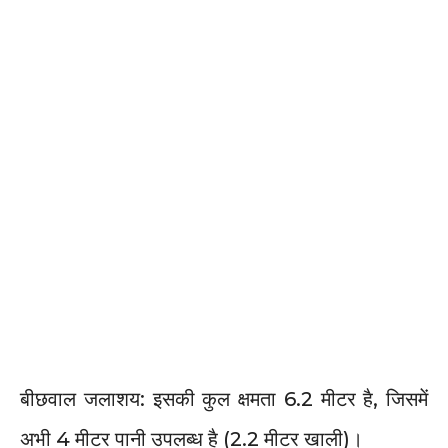
बीछवाल जलाशय: इसकी कुल क्षमता 6.2 मीटर है, जिसमें
अभी 4 मीटर पानी उपलब्ध है (2.2 मीटर खाली)।