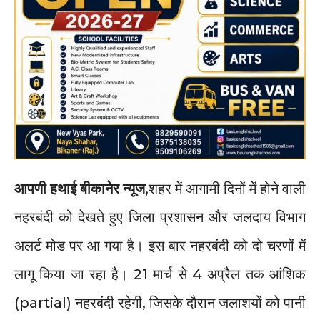
आपणी हथाई बीकानेर न्यूज
,शहर में आगामी दिनों में होने वाली
नहरबंदी को देखते हुए जिला प्रशासन और जलदाय विभाग
अलर्ट मोड पर आ गया है। इस बार नहरबंदी को दो चरणों में
लागू किया जा रहा है। 21 मार्च से 4 अप्रैल तक आंशिक
(partial) नहरबंदी रहेगी, जिसके दौरान जलाशयों को पानी