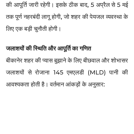
की आपूर्ति जारी रहेगी। इसके ठीक बाद, 5 अप्रैल से 5 मई
तक पूर्ण नहरबंदी लागू होगी, जो शहर की पेयजल व्यवस्था के
लिए एक बड़ी चुनौती होगी।
जलाशयों की स्थिति और आपूर्ति का गणित
बीकानेर शहर की प्यास बुझाने के लिए बीछवाल और शोभासर
जलाशयों से रोजाना 145 एमएलडी (MLD) पानी की
आवश्यकता होती है। वर्तमान आंकड़ों के अनुसार: