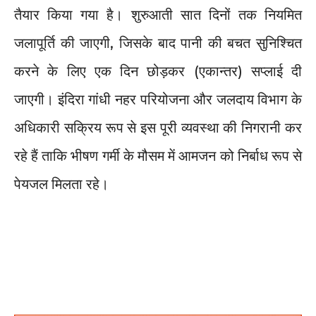
तैयार किया गया है। शुरुआती सात दिनों तक नियमित
जलापूर्ति की जाएगी, जिसके बाद पानी की बचत सुनिश्चित
करने के लिए एक दिन छोड़कर (एकान्तर) सप्लाई दी
जाएगी। इंदिरा गांधी नहर परियोजना और जलदाय विभाग के
अधिकारी सक्रिय रूप से इस पूरी व्यवस्था की निगरानी कर
रहे हैं ताकि भीषण गर्मी के मौसम में आमजन को निर्बाध रूप से
पेयजल मिलता रहे।