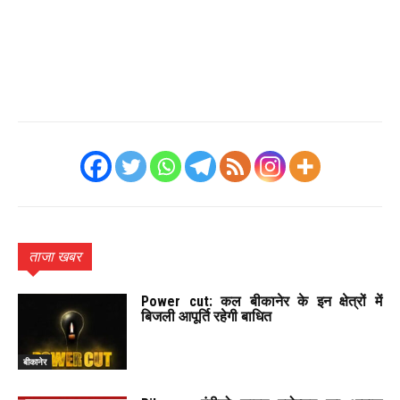
ताजा खबर
Power cut: कल बीकानेर के इन क्षेत्रों में
बिजली आपूर्ति रहेगी बाधित
बीकानेर