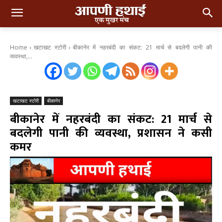
Home
खटाखट स्टोरी
बीकानेर में नहरबंदी का संकट: 21 मार्च से बदलेगी पानी की
व्यवस्था,...
खटाखट स्टोरी
बीकानेर
बीकानेर में नहरबंदी का संकट: 21 मार्च से
बदलेगी पानी की व्यवस्था, प्रशासन ने कसी
कमर