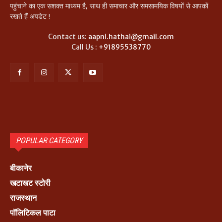
पहुंचाने का एक सशक्त माध्यम है, साथ ही समाचार और समसामयिक विषयों से आपकों
रखते हैं अपडेट !
Contact us:
aapni.hathai@gmail.com
Call Us :
+91895538770
POPULAR CATEGORY
बीकानेर
खटाखट स्टोरी
राजस्थान
पॉलिटिकल पाटा