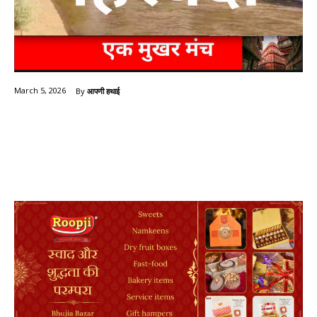
By
आपणी हथाई
March 5, 2026