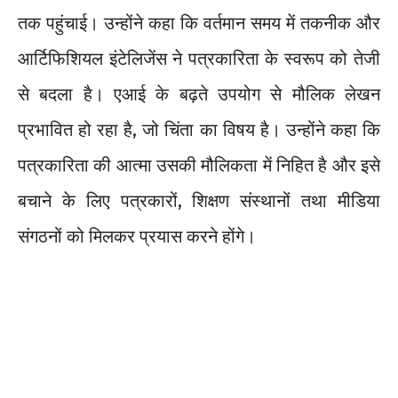
तक पहुंचाई। उन्होंने कहा कि वर्तमान समय में तकनीक और
आर्टिफिशियल इंटेलिजेंस ने पत्रकारिता के स्वरूप को तेजी
से बदला है। एआई के बढ़ते उपयोग से मौलिक लेखन
प्रभावित हो रहा है, जो चिंता का विषय है। उन्होंने कहा कि
पत्रकारिता की आत्मा उसकी मौलिकता में निहित है और इसे
बचाने के लिए पत्रकारों, शिक्षण संस्थानों तथा मीडिया
संगठनों को मिलकर प्रयास करने होंगे।