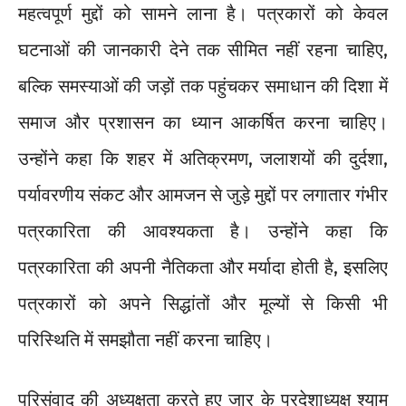
महत्वपूर्ण मुद्दों को सामने लाना है। पत्रकारों को केवल
घटनाओं की जानकारी देने तक सीमित नहीं रहना चाहिए,
बल्कि समस्याओं की जड़ों तक पहुंचकर समाधान की दिशा में
समाज और प्रशासन का ध्यान आकर्षित करना चाहिए।
उन्होंने कहा कि शहर में अतिक्रमण, जलाशयों की दुर्दशा,
पर्यावरणीय संकट और आमजन से जुड़े मुद्दों पर लगातार गंभीर
पत्रकारिता की आवश्यकता है। उन्होंने कहा कि
पत्रकारिता की अपनी नैतिकता और मर्यादा होती है, इसलिए
पत्रकारों को अपने सिद्धांतों और मूल्यों से किसी भी
परिस्थिति में समझौता नहीं करना चाहिए।
परिसंवाद की अध्यक्षता करते हुए जार के प्रदेशाध्यक्ष श्याम