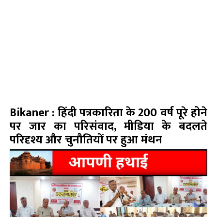
Bikaner : हिंदी पत्रकारिता के 200 वर्ष पूरे होने
पर जार का परिसंवाद, मीडिया के बदलते
परिदृश्य और चुनौतियों पर हुआ मंथन