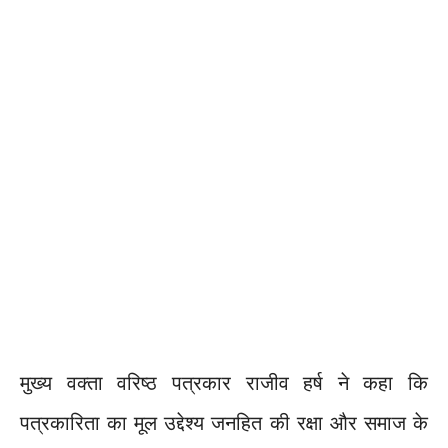
मुख्य वक्ता वरिष्ठ पत्रकार राजीव हर्ष ने कहा कि
पत्रकारिता का मूल उद्देश्य जनहित की रक्षा और समाज के