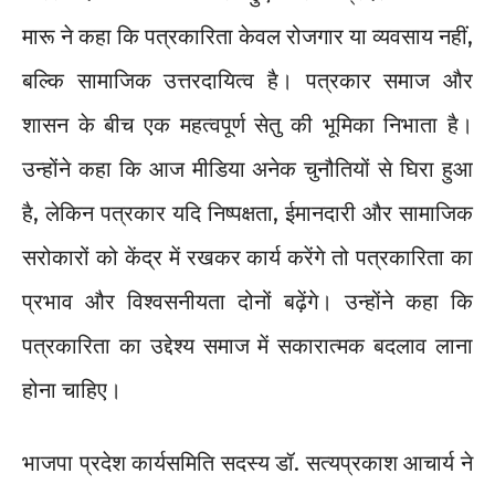
मारू ने कहा कि पत्रकारिता केवल रोजगार या व्यवसाय नहीं,
बल्कि सामाजिक उत्तरदायित्व है। पत्रकार समाज और
शासन के बीच एक महत्वपूर्ण सेतु की भूमिका निभाता है।
उन्होंने कहा कि आज मीडिया अनेक चुनौतियों से घिरा हुआ
है, लेकिन पत्रकार यदि निष्पक्षता, ईमानदारी और सामाजिक
सरोकारों को केंद्र में रखकर कार्य करेंगे तो पत्रकारिता का
प्रभाव और विश्वसनीयता दोनों बढ़ेंगे। उन्होंने कहा कि
पत्रकारिता का उद्देश्य समाज में सकारात्मक बदलाव लाना
होना चाहिए।
भाजपा प्रदेश कार्यसमिति सदस्य डॉ. सत्यप्रकाश आचार्य ने