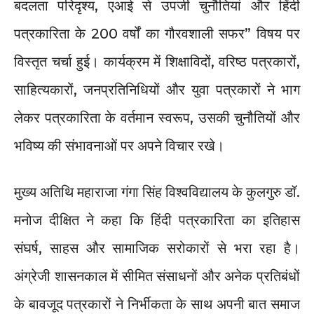
बदलता परिदृश्य, एआई से उपजी चुनौतियां और हिंदी
पत्रकारिता के 200 वर्षों का गौरवशाली सफर” विषय पर
विस्तृत चर्चा हुई। कार्यक्रम में शिक्षाविदों, वरिष्ठ पत्रकारों,
साहित्यकारों, जनप्रतिनिधियों और युवा पत्रकारों ने भाग
लेकर पत्रकारिता के वर्तमान स्वरूप, उसकी चुनौतियों और
भविष्य की संभावनाओं पर अपने विचार रखे।
मुख्य अतिथि महाराजा गंगा सिंह विश्वविद्यालय के कुलगुरु डॉ.
मनोज दीक्षित ने कहा कि हिंदी पत्रकारिता का इतिहास
संघर्ष, साहस और सामाजिक सरोकारों से भरा रहा है।
अंग्रेजी शासनकाल में सीमित संसाधनों और अनेक प्रतिबंधों
के बावजूद पत्रकारों ने निर्भीकता के साथ अपनी बात समाज