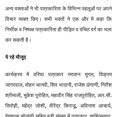
अन्य वक्ताओं ने भी पत्रकारिता के विभिन्न पहलुओं पर अपने
विचार व्यक्त किए। सभी भक्तों ने एक और में कहा कि
निर्भीक व निष्पक्ष पत्रकारिता ही पीड़ित व वंचित वर्ग का भला
कर सकती है।
ये रहे मौजूद
कार्यक्रम में वरिष्ठ पत्रकार रमजान मुगल, विक्रम
जागरवाल, मोहन थानवी, शिव भादानी, राजेश छंगाणी, गिरीश
श्रीमाली, मुकेश पुरोहित, महावीर सिंह राजपुरोहित, आर.सी.
सिरोही, महेंद्र जोशी, वीरेंद्र किराडू, अविनाश आचार्य,
रेणुबाला सोलंकी सहित बड़ी संख्या में पत्रकार, साहित्यकार,