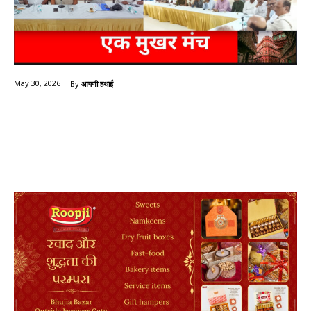
By
आपणी हथाई
May 30, 2026