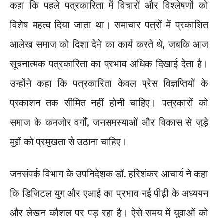
कहा कि पहले पत्रकारिता में विचारों और विश्लेषणों को
विशेष महत्व दिया जाता था। समाचार पत्रों में प्रकाशित
आलेख समाज को दिशा देने का कार्य करते थे, जबकि आज
सूचनात्मक पत्रकारिता का प्रभाव अधिक दिखाई देता है।
उन्होंने कहा कि पत्रकारिता केवल प्रेस विज्ञप्तियों के
प्रकाशन तक सीमित नहीं होनी चाहिए। पत्रकारों को
समाज के कमजोर वर्गों, जनसमस्याओं और विकास से जुड़े
मुद्दों को प्रमुखता से उठाना चाहिए।
जनसंपर्क विभाग के उपनिदेशक डॉ. हरिशंकर आचार्य ने कहा
कि डिजिटल युग और एआई का प्रभाव नई पीढ़ी के अध्ययन
और लेखन कौशल पर पड़ रहा है। ऐसे समय में युवाओं को