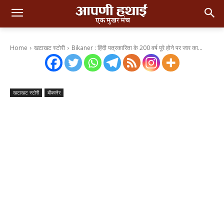
Home
खटाखट स्टोरी
Bikaner : हिंदी पत्रकारिता के 200 वर्ष पूरे होने पर जार का...
खटाखट स्टोरी
बीकानेर