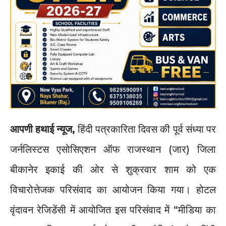
आपणी हथाई न्यूज,
हिंदी पत्रकारिता दिवस की पूर्व संध्या पर
जर्नलिस्टस एसोसिएशन ऑफ राजस्थान (जार) जिला
बीकानेर इकाई की ओर से शुक्रवार शाम को एक
विचारोत्तेजक परिसंवाद का आयोजन किया गया। होटल
वृंदावन रेजिडेंसी में आयोजित इस परिसंवाद में “मीडिया का