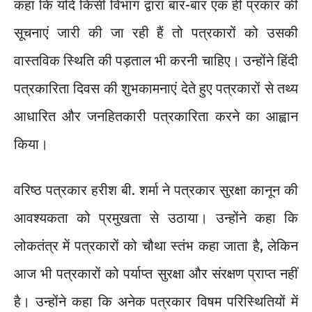
कहा कि यदि किसी विभाग द्वारा बार-बार एक ही प्रकार की
सूचनाएं जारी की जा रही हैं तो पत्रकारों को उसकी
वास्तविक स्थिति की पड़ताल भी करनी चाहिए। उन्होंने हिंदी
पत्रकारिता दिवस की शुभकामनाएं देते हुए पत्रकारों से तथ्य
आधारित और जनहितकारी पत्रकारिता करने का आह्वान
किया।
वरिष्ठ पत्रकार हरीश बी. शर्मा ने पत्रकार सुरक्षा कानून की
आवश्यकता को प्रमुखता से उठाया। उन्होंने कहा कि
लोकतंत्र में पत्रकारों को चौथा स्तंभ कहा जाता है, लेकिन
आज भी पत्रकारों को पर्याप्त सुरक्षा और संरक्षण प्राप्त नहीं
है। उन्होंने कहा कि अनेक पत्रकार विषम परिस्थितियों में