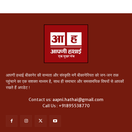
आपणी हथाई बीकानेर की सभ्यता और संस्कृति मनै बीकानेरियत को जन-जन तक
पहुंचाने का एक सशक्त माध्यम है, साथ ही समाचार और समसामयिक विषयों से आपकों
रखते हैं अपडेट !
Contact us:
aapni.hathai@gmail.com
Call Us :
+91895538770