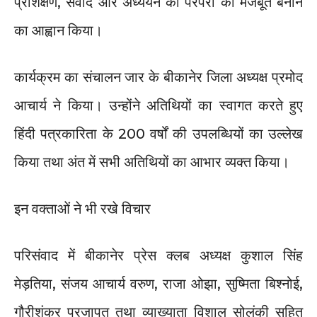
प्रशिक्षण, संवाद और अध्ययन की परंपरा को मजबूत बनाने
का आह्वान किया।
कार्यक्रम का संचालन जार के बीकानेर जिला अध्यक्ष प्रमोद
आचार्य ने किया। उन्होंने अतिथियों का स्वागत करते हुए
हिंदी पत्रकारिता के 200 वर्षों की उपलब्धियों का उल्लेख
किया तथा अंत में सभी अतिथियों का आभार व्यक्त किया।
इन वक्ताओं ने भी रखे विचार
परिसंवाद में बीकानेर प्रेस क्लब अध्यक्ष कुशाल सिंह
मेड़तिया, संजय आचार्य वरुण, राजा ओझा, सुष्मिता बिश्नोई,
गौरीशंकर प्रजापत तथा व्याख्याता विशाल सोलंकी सहित