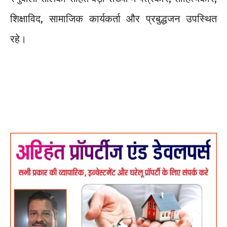
शिक्षाविद, सामाजिक कार्यकर्ता और प्रबुद्धजन उपस्थित
रहे।