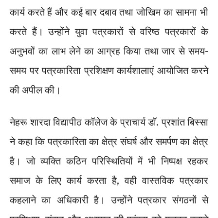
कार्य करते हैं और कई बार दबाव तथा जोखिम का सामना भी
करते हैं। उन्होंने युवा पत्रकारों से वरिष्ठ पत्रकारों के
अनुभवों का लाभ लेने का आग्रह किया तथा जार से समय-
समय पर पत्रकारिता प्रशिक्षण कार्यशालाएं आयोजित करने
की अपील की।
नेहरू शारदा विद्यापीठ कॉलेज के प्राचार्य डॉ. प्रशांत बिस्सा
ने कहा कि पत्रकारिता का क्षेत्र संघर्ष और समर्पण का क्षेत्र
है। जो व्यक्ति कठिन परिस्थितियों में भी निष्पक्ष रहकर
समाज के लिए कार्य करता है, वही वास्तविक पत्रकार
कहलाने का अधिकारी है। उन्होंने पत्रकार संगठनों से