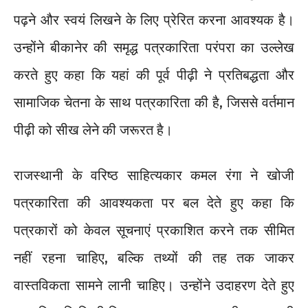
पढ़ने और स्वयं लिखने के लिए प्रेरित करना आवश्यक है।
उन्होंने बीकानेर की समृद्ध पत्रकारिता परंपरा का उल्लेख
करते हुए कहा कि यहां की पूर्व पीढ़ी ने प्रतिबद्धता और
सामाजिक चेतना के साथ पत्रकारिता की है, जिससे वर्तमान
पीढ़ी को सीख लेने की जरूरत है।
राजस्थानी के वरिष्ठ साहित्यकार कमल रंगा ने खोजी
पत्रकारिता की आवश्यकता पर बल देते हुए कहा कि
पत्रकारों को केवल सूचनाएं प्रकाशित करने तक सीमित
नहीं रहना चाहिए, बल्कि तथ्यों की तह तक जाकर
वास्तविकता सामने लानी चाहिए। उन्होंने उदाहरण देते हुए