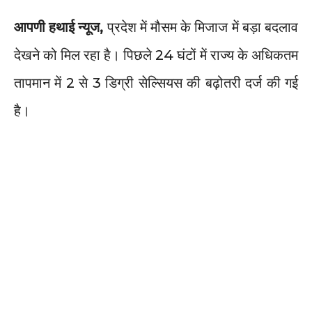
आपणी हथाई न्यूज,
प्रदेश में मौसम के मिजाज में बड़ा बदलाव
देखने को मिल रहा है। पिछले 24 घंटों में राज्य के अधिकतम
तापमान में 2 से 3 डिग्री सेल्सियस की बढ़ोतरी दर्ज की गई
है।