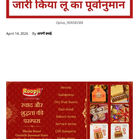
Oplus_16908288
By
आपणी हथाई
April 14, 2026