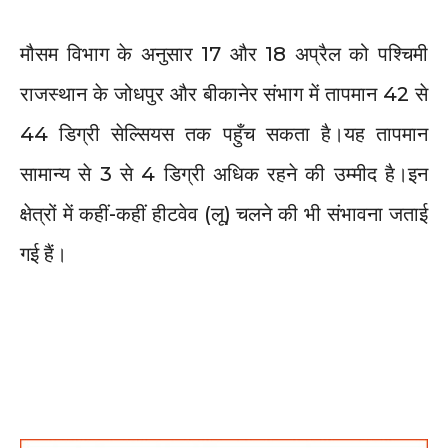
मौसम विभाग के अनुसार 17 और 18 अप्रैल को पश्चिमी
राजस्थान के ​जोधपुर और बीकानेर संभाग में तापमान 42 से
44 डिग्री सेल्सियस तक पहुँच सकता है।​यह तापमान
सामान्य से 3 से 4 डिग्री अधिक रहने की उम्मीद है।इन
क्षेत्रों में कहीं-कहीं हीटवेव (लू) चलने की भी संभावना जताई
गई हैं।