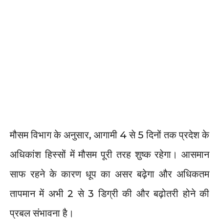
​मौसम विभाग के अनुसार, आगामी 4 से 5 दिनों तक प्रदेश के
अधिकांश हिस्सों में मौसम पूरी तरह शुष्क रहेगा। आसमान
साफ रहने के कारण धूप का असर बढ़ेगा और अधिकतम
तापमान में अभी 2 से 3 डिग्री की और बढ़ोतरी होने की
प्रबल संभावना है।