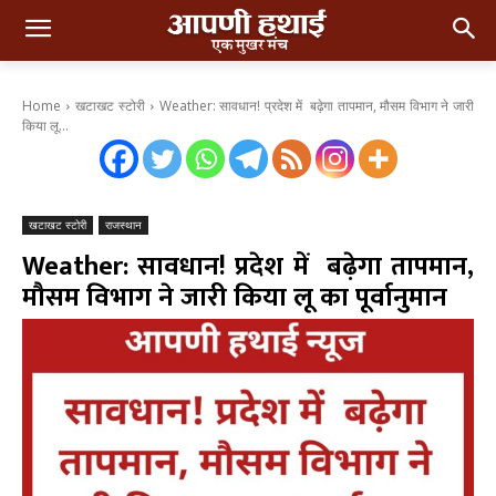
Home
खटाखट स्टोरी
​Weather: सावधान! प्रदेश में बढ़ेगा तापमान, मौसम विभाग ने जारी
किया लू...
खटाखट स्टोरी
राजस्थान
​Weather: सावधान! प्रदेश में बढ़ेगा तापमान,
मौसम विभाग ने जारी किया लू का पूर्वानुमान