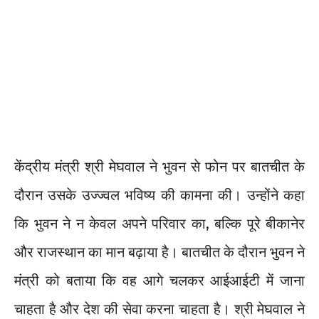
केंद्रीय मंत्री श्री मेघवाल ने भुवन से फोन पर बातचीत के
दौरान उसके उज्ज्वल भविष्य की कामना की। उन्होंने कहा
कि भुवन ने न केवल अपने परिवार का, बल्कि पूरे बीकानेर
और राजस्थान का मान बढ़ाया है। बातचीत के दौरान भुवन ने
मंत्री को बताया कि वह आगे चलकर आईआईटी में जाना
चाहता है और देश की सेवा करना चाहता है। श्री मेघवाल ने