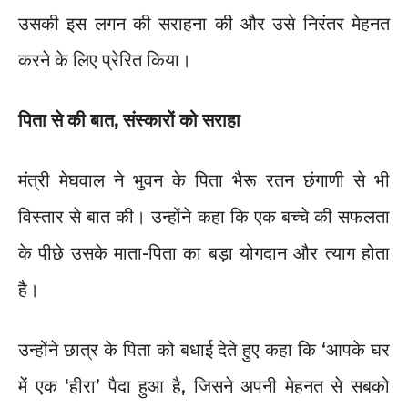
उसकी इस लगन की सराहना की और उसे निरंतर मेहनत
करने के लिए प्रेरित किया।
पिता से की बात, संस्कारों को सराहा
मंत्री मेघवाल ने भुवन के पिता भैरू रतन छंगाणी से भी
विस्तार से बात की। उन्होंने कहा कि एक बच्चे की सफलता
के पीछे उसके माता-पिता का बड़ा योगदान और त्याग होता
है।
उन्होंने छात्र के पिता को बधाई देते हुए कहा कि ‘आपके घर
में एक ‘हीरा’ पैदा हुआ है, जिसने अपनी मेहनत से सबको