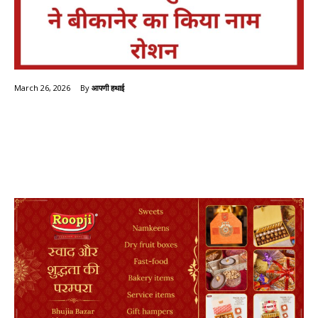
By
आपणी हथाई
March 26, 2026