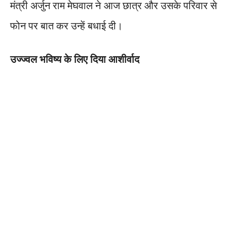
मंत्री अर्जुन राम मेघवाल ने आज छात्र और उसके परिवार से
फोन पर बात कर उन्हें बधाई दी।
उज्ज्वल भविष्य के लिए दिया आशीर्वाद