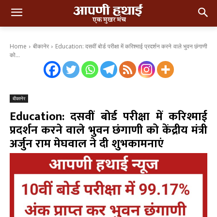
Home
बीकानेर
Education: दसवीं बोर्ड परीक्षा में करिश्माई प्रदर्शन करने वाले भुवन छंगाणी
को...
बीकानेर
Education: दसवीं बोर्ड परीक्षा में करिश्माई
प्रदर्शन करने वाले भुवन छंगाणी को केंद्रीय मंत्री
अर्जुन राम मेघवाल ने दी शुभकामनाएं