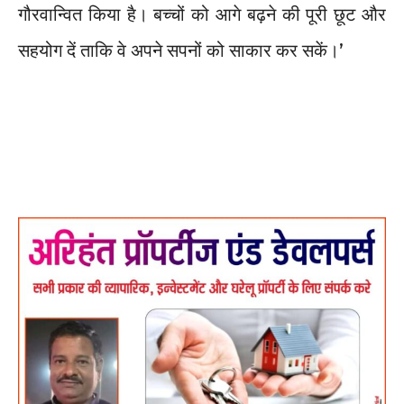
गौरवान्वित किया है। बच्चों को आगे बढ़ने की पूरी छूट और
सहयोग दें ताकि वे अपने सपनों को साकार कर सकें।’