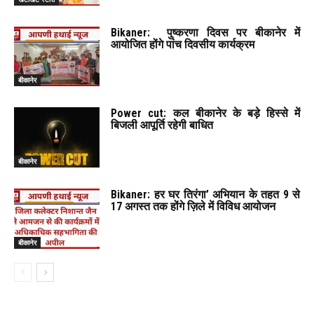
Bikaner: पुष्करणा दिवस पर बीकानेर में
आयोजित होंगे पांच दिवसीय कार्यक्रम
बीकानेर
Power cut: कल बीकानेर के बड़े हिस्से में
बिजली आपूर्ति रहेगी बाधित
बीकानेर
Bikaner: हर घर तिरंगा’ अभियान के तहत 9 से
17 अगस्त तक होंगे ज़िले में विविध आयोजन
बीकानेर