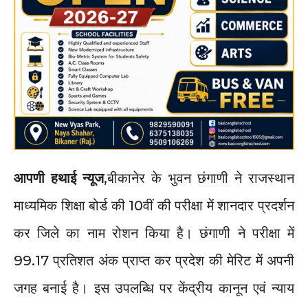
आपणी हथाई न्यूज
,बीकानेर के भुवन छंगाणी ने राजस्थान
माध्यमिक शिक्षा बोर्ड की 10वीं की परीक्षा में शानदार प्रदर्शन
कर जिले का नाम रोशन किया है। छंगाणी ने परीक्षा में
99.17 प्रतिशत अंक प्राप्त कर प्रदेश की मेरिट में अपनी
जगह बनाई है। इस उपलब्धि पर केंद्रीय कानून एवं न्याय