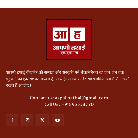
आपणी हथाई बीकानेर की सभ्यता और संस्कृति मनै बीकानेरियत को जन-जन तक
पहुंचाने का एक सशक्त माध्यम है, साथ ही समाचार और समसामयिक विषयों से आपकों
रखते हैं अपडेट !
Contact us:
aapni.hathai@gmail.com
Call Us :
+91895538770