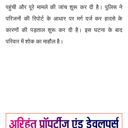
पहुंची और पूरे मामले की जांच शुरू कर दी है। पुलिस ने
परिजनों की रिपोर्ट के आधार पर मर्ग दर्ज कर हादसे के
कारणों की पड़ताल शुरू कर दी है। इस घटना के बाद
परिवार में शोक का माहौल है।