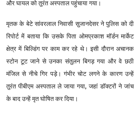
और घायल को तुरंत अस्पताल पहुंचाया गया।
मृतक के बेटे सांवरलाल निवासी सुजानदेसर ने पुलिस को दी
रिपोर्ट में बताया कि उसके पिता ओमप्रकाश मॉर्डन मार्केट
क्षेत्र में बिल्डिंग पर काम कर रहे थे। इसी दौरान अचानक
स्टोन टूट जाने से उनका संतुलन बिगड़ गया और वे छठी
मंजिल से नीचे गिर पड़े। गंभीर चोट लगने के कारण उन्हें
तुरंत पीबीएम अस्पताल ले जाया गया, जहां डॉक्टरों ने जांच
के बाद उन्हें मृत घोषित कर दिया।