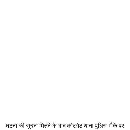
घटना की सूचना मिलने के बाद कोटगेट थाना पुलिस मौके पर