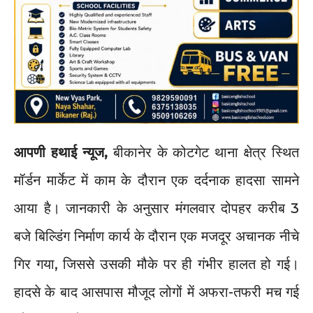
आपणी हथाई न्यूज,
बीकानेर के कोटगेट थाना क्षेत्र स्थित
मॉर्डन मार्केट में काम के दौरान एक दर्दनाक हादसा सामने
आया है। जानकारी के अनुसार मंगलवार दोपहर करीब 3
बजे बिल्डिंग निर्माण कार्य के दौरान एक मजदूर अचानक नीचे
गिर गया, जिससे उसकी मौके पर ही गंभीर हालत हो गई।
हादसे के बाद आसपास मौजूद लोगों में अफरा-तफरी मच गई