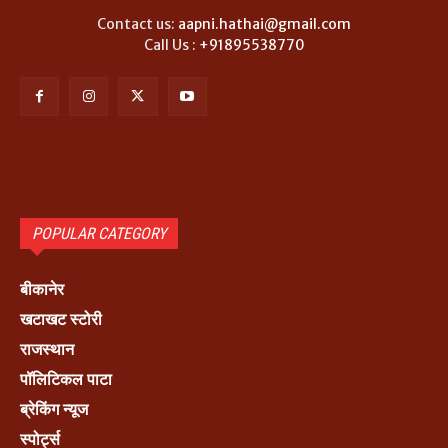
Contact us:
aapni.hathai@gmail.com
Call Us :
+91895538770
POPULAR CATEGORY
बीकानेर
खटाखट स्टोरी
राजस्थान
पॉलिटिकल पाटा
ब्रेकिंग न्यूज
स्पोर्ट्स