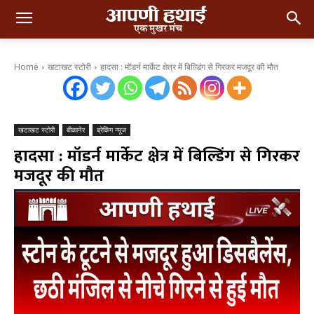
Home
खटाखट स्टोरी
हादसा : मॉडर्न मार्केट क्षेत्र में बिल्डिंग से गिरकर मजदूर की मौत
खटाखट स्टोरी
बीकानेर
ब्रेकिंग न्यूज
हादसा : मॉडर्न मार्केट क्षेत्र में बिल्डिंग से गिरकर
मजदूर की मौत