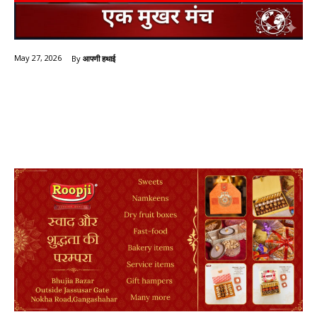
By
आपणी हथाई
May 27, 2026