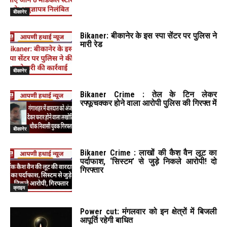
बीकानेर
Bikaner: बीकानेर के इस स्पा सेंटर पर पुलिस ने
मारी रेड
बीकानेर
Bikaner Crime : तेल के टिन लेकर
रफ्फूचक्कर होने वाला आरोपी पुलिस की गिरफ्त में
बीकानेर
Bikaner Crime : लाखों की कैश वैन लूट का
पर्दाफाश, ‘सिस्टम’ से जुड़े निकले आरोपी! दो
गिरफ्तार
क्राइम
Power cut: मंगलवार को इन क्षेत्रों में बिजली
आपूर्ति रहेगी बाधित