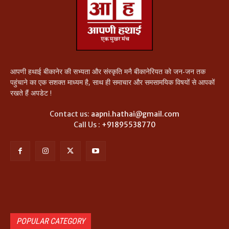
आपणी हथाई बीकानेर की सभ्यता और संस्कृति मनै बीकानेरियत को जन-जन तक
पहुंचाने का एक सशक्त माध्यम है, साथ ही समाचार और समसामयिक विषयों से आपकों
रखते हैं अपडेट !
Contact us:
aapni.hathai@gmail.com
Call Us :
+91895538770
POPULAR CATEGORY