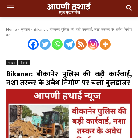
Home
क्राइम
Bikaner: बीकानेर पुलिस की बड़ी कार्रवाई, नशा तस्कर के अवैध निर्माण
पर...
क्राइम
बीकानेर
Bikaner: बीकानेर पुलिस की बड़ी कार्रवाई,
नशा तस्कर के अवैध निर्माण पर चला बुलडोजर