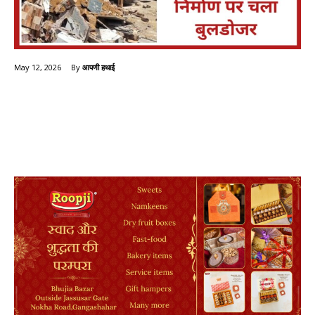
By
आपणी हथाई
May 12, 2026