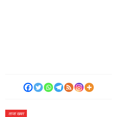
ताजा खबर