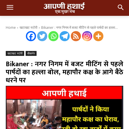
Home
खटाखट स्टोरी
Bikaner : नगर निगम में बजट मीटिंग से पहले पार्षदों का हल्ला...
खटाखट स्टोरी
बीकानेर
Bikaner : नगर निगम में बजट मीटिंग से पहले
पार्षदों का हल्ला बोल, महापौर कक्ष के आगे बैठे
धरने पर