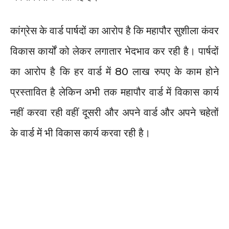
कांग्रेस के वार्ड पार्षदों का आरोप है कि महापौर सुशीला कंवर
विकास कार्यों को लेकर लगातार भेदभाव कर रही है। पार्षदों
का आरोप है कि हर वार्ड में 80 लाख रुपए के काम होने
प्रस्तावित है लेकिन अभी तक महापौर वार्ड में विकास कार्य
नहीं करवा रही वहीं दूसरी और अपने वार्ड और अपने चहेतों
के वार्ड में भी विकास कार्य करवा रही है।