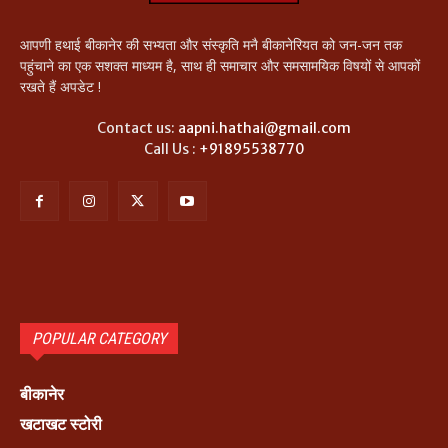
आपणी हथाई बीकानेर की सभ्यता और संस्कृति मनै बीकानेरियत को जन-जन तक
पहुंचाने का एक सशक्त माध्यम है, साथ ही समाचार और समसामयिक विषयों से आपकों
रखते हैं अपडेट !
Contact us:
aapni.hathai@gmail.com
Call Us :
+91895538770
POPULAR CATEGORY
बीकानेर
खटाखट स्टोरी