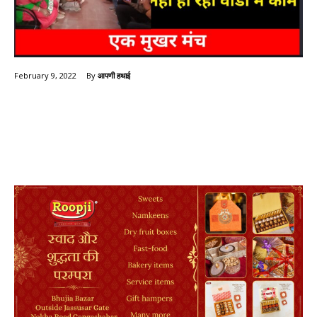
By
आपणी हथाई
February 9, 2022