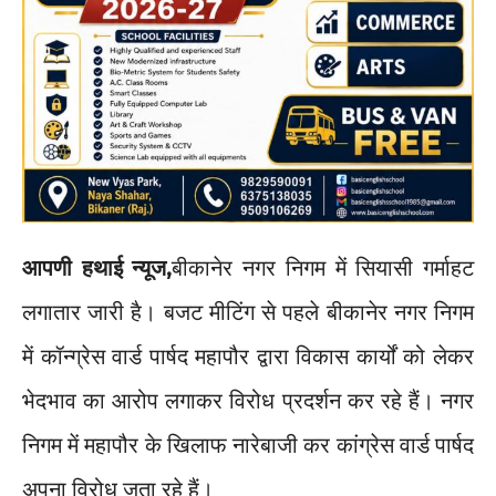
आपणी हथाई न्यूज,
बीकानेर नगर निगम में सियासी गर्माहट
लगातार जारी है। बजट मीटिंग से पहले बीकानेर नगर निगम
में कॉन्ग्रेस वार्ड पार्षद महापौर द्वारा विकास कार्यों को लेकर
भेदभाव का आरोप लगाकर विरोध प्रदर्शन कर रहे हैं। नगर
निगम में महापौर के खिलाफ नारेबाजी कर कांग्रेस वार्ड पार्षद
अपना विरोध जता रहे हैं।