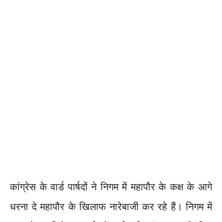
कांग्रेस के वार्ड पार्षदों ने निगम में महापौर के कक्ष के आगे
धरना दे महापौर के खिलाफ नारेबाजी कर रहे हैं। निगम में