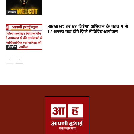
बीकानेर
Bikaner: हर घर तिरंगा’ अभियान के तहत 9 से
17 अगस्त तक होंगे ज़िले में विविध आयोजन
बीकानेर