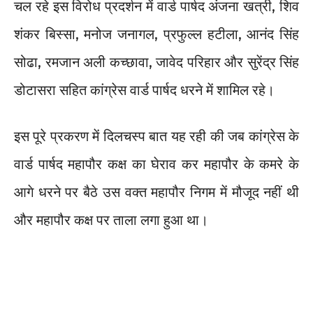
चल रहे इस विरोध प्रदर्शन में वार्ड पार्षद अंजना खत्री, शिव
शंकर बिस्सा, मनोज जनागल, प्रफुल्ल हटीला, आनंद सिंह
सोढा, रमजान अली कच्छावा, जावेद परिहार और सुरेंद्र सिंह
डोटासरा सहित कांग्रेस वार्ड पार्षद धरने में शामिल रहे।
इस पूरे प्रकरण में दिलचस्प बात यह रही की जब कांग्रेस के
वार्ड पार्षद महापौर कक्ष का घेराव कर महापौर के कमरे के
आगे धरने पर बैठे उस वक्त महापौर निगम में मौजूद नहीं थी
और महापौर कक्ष पर ताला लगा हुआ था।