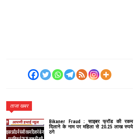
ताजा खबर
Bikaner Fraud : साइबर फ्रॉड की रकम
दिलाने के नाम पर महिला से 20.25 लाख रुपये
ठगे