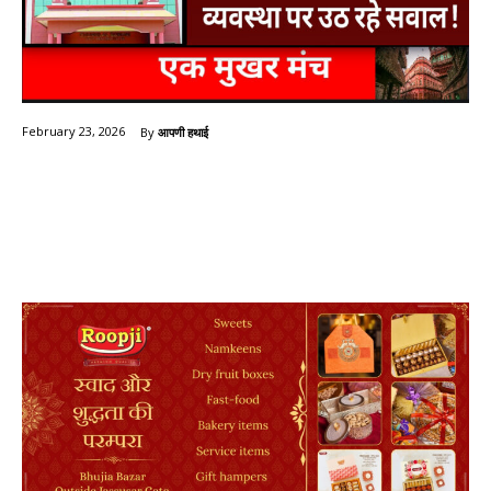
By
आपणी हथाई
February 23, 2026