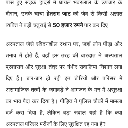
पास हुए सड़क हादसे में घायल भंवरलाल के उपचार के
दौरान, उनके चाचा
हेतराम जाट
की जेब से किसी अज्ञात
व्यक्ति ने बड़ी चतुराई से
50 हजार रुपये
पार कर दिए।
अस्पताल जैसे संवेदनशील स्थान पर, जहाँ लोग पीड़ा और
तनाव में होते हैं, वहाँ इस तरह की वारदात ने अस्पताल
प्रशासन और सुरक्षा तंत्र पर गंभीर सवालिया निशान लगा
दिए हैं। बार-बार हो रही इन चोरियों और परिसर में
असामाजिक तत्वों के जमावड़े ने आमजन के मन में असुरक्षा
का भाव पैदा कर दिया है। पीड़ित ने पुलिस चौकी में मामला
दर्ज करा दिया है, लेकिन बड़ा सवाल यही है कि क्या
अस्पताल परिसर मरीजों के लिए सुरक्षित रह गया है?