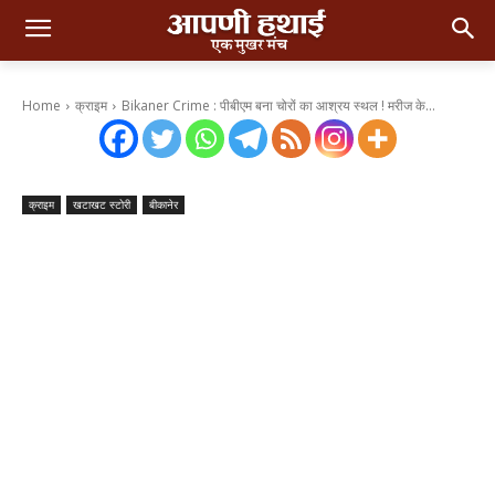
Home
क्राइम
Bikaner Crime : पीबीएम बना चोरों का आश्रय स्थल ! मरीज के...
क्राइम
खटाखट स्टोरी
बीकानेर