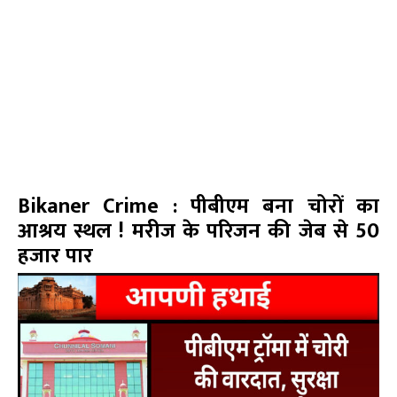
Bikaner Crime : पीबीएम बना चोरों का
आश्रय स्थल ! मरीज के परिजन की जेब से 50
हजार पार