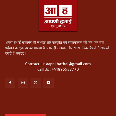
आपणी हथाई बीकानेर की सभ्यता और संस्कृति मनै बीकानेरियत को जन-जन तक
पहुंचाने का एक सशक्त माध्यम है, साथ ही समाचार और समसामयिक विषयों से आपकों
रखते हैं अपडेट !
Contact us:
aapni.hathai@gmail.com
Call Us :
+91895538770