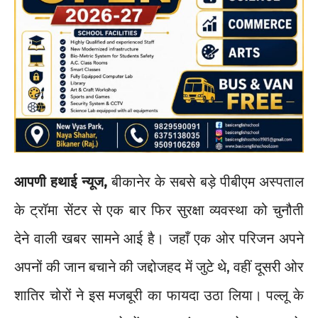
आपणी हथाई न्यूज,
बीकानेर के सबसे बड़े पीबीएम अस्पताल
के ट्रॉमा सेंटर से एक बार फिर सुरक्षा व्यवस्था को चुनौती
देने वाली खबर सामने आई है। जहाँ एक ओर परिजन अपने
अपनों की जान बचाने की जद्दोजहद में जुटे थे, वहीं दूसरी ओर
शातिर चोरों ने इस मजबूरी का फायदा उठा लिया। पल्लू के