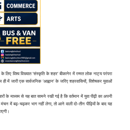
े लिए विश्व विख्यात ‘संस्कृति के शहर’ बीकानेर में रम्मत लोक नाट्य परंपरा
 ही में जारी एक सार्वजनिक ‘आह्वान’ के जरिए शहरवासियों, विशेषकर युवाओं
ारों के माध्यम से यह बात सामने रखी गई है कि वर्तमान में युवा पीढ़ी का अपनी
े मंचन में बढ़-चढ़कर भाग नहीं लेगा, तो आने वाली दो-तीन पीढ़ियों के बाद यह
जाएगी।