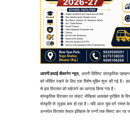
आपणी हथाई बीकानेर न्यूज,
अपनी विशिष्ट सांस्कृतिक पहचान क
को जीवित रखने के लिए एक विशेष मुहिम शुरू की गई है। हाल
से इस विरासत को सहेजने का आग्रह किया गया है।
​सांस्कृतिक विरासत पर संकट लेखिका आकांक्षा पुरोहित के विच
संस्कृति से जुड़ाव कम हो रहा है। यदि आज युवा वर्ग रम्मत क
अनमोल विरासत केवल इतिहास के पन्नों तक सिमट कर रह 