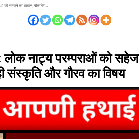
 को सहेजने का आह्वान, बीकानेरी...
लोक नाट्य परम्पराओं को सहेजन
ी संस्कृति और गौरव का विषय