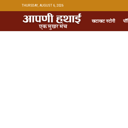
THURSDAY, AUGUST 6, 2026
खटाखट स्टोरी
पॉ