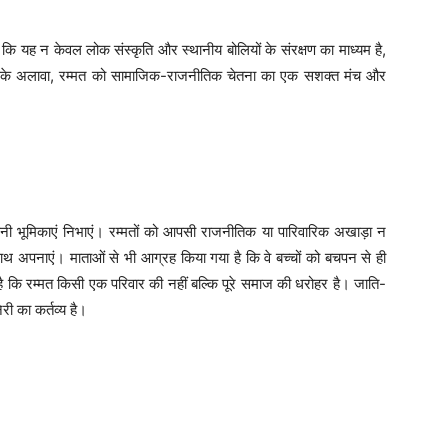
है कि यह न केवल लोक संस्कृति और स्थानीय बोलियों के संरक्षण का माध्यम है,
इसके अलावा, रम्मत को सामाजिक-राजनीतिक चेतना का एक सशक्त मंच और
ें अपनी भूमिकाएं निभाएं। ​रम्मतों को आपसी राजनीतिक या पारिवारिक अखाड़ा न
अपनाएं। ​माताओं से भी आग्रह किया गया है कि वे बच्चों को बचपन से ही
 है कि रम्मत किसी एक परिवार की नहीं बल्कि पूरे समाज की धरोहर है। जाति-
ी का कर्तव्य है।