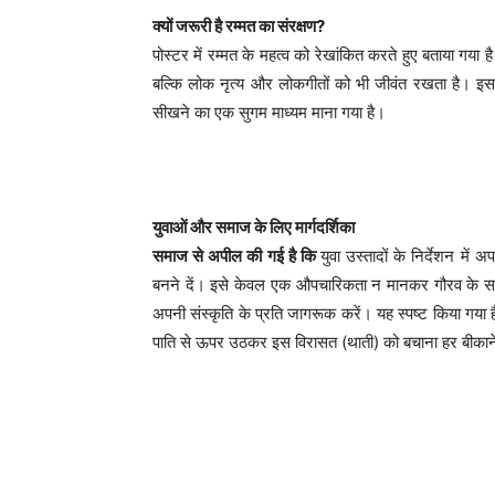
क्यों जरूरी है रम्मत का संरक्षण?
पोस्टर में रम्मत के महत्व को रेखांकित करते हुए बताया गया 
बल्कि लोक नृत्य और लोकगीतों को भी जीवंत रखता है। 
सीखने का एक सुगम माध्यम माना गया है।
युवाओं और समाज के लिए मार्गदर्शिका
समाज से अपील की गई है कि
​युवा उस्तादों के निर्देशन म
बनने दें। ​इसे केवल एक औपचारिकता न मानकर गौरव के साथ 
अपनी संस्कृति के प्रति जागरूक करें। ​यह स्पष्ट किया गया
पाति से ऊपर उठकर इस विरासत (थाती) को बचाना हर बीकानेर