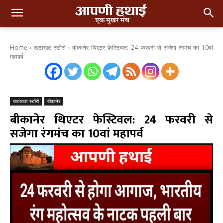
Home
खटाखट स्टोरी
बीकानेर थिएटर फेस्टिवल: 24 फरवरी से सजेगा रंगमंच का 10वां
महापर्व
खटाखट स्टोरी
बीकानेर
बीकानेर थिएटर फेस्टिवल: 24 फरवरी से
सजेगा रंगमंच का 10वां महापर्व