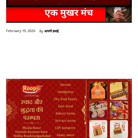
By
आपणी हथाई
February 19, 2026