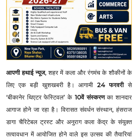
आपणी हथाई न्यूज
, शहर में कला और रंगमंच के शौकीनों के
लिए एक बड़ी खुशखबरी है। आगामी
24 फरवरी
से
‘बीकानेर थिएटर फेस्टिवल’ के
10वें संस्करण
का शानदार
आगाज होने जा रहा है। विरासत संवर्धन संस्थान, हंसराज
डागा चैरिटेबल ट्रस्ट और अनुराग कला केंद्र के संयुक्त
तत्वावधान में आयोजित होने वाले इस उत्सव की तैयारियां