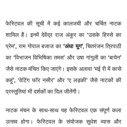
​फेस्टिवल की सूची में कई कालजयी और चर्चित नाटक
शामिल हैं। इनमें देवेंद्र राज अंकुर का ‘उसके हिस्से का
प्रेम’, राम गोपाल बजाज का
‘अंधा युग’
, चितरंजन त्रिपाठी
का ‘विभाजन विभिषिका तमस’ और उषा गांगुली का ‘बायेन’
जैसे नाटक मंचित किए जाएंगे। इसके अलावा ‘मई री में कासे
कहूं’, ‘वेटिंग फॉर नसीर’ और ‘ए लड़की’ जैसे नाटकों की
प्रस्तुतियां भी दर्शकों का दिल जीतेंगी।
​नाटक मंचन के साथ-साथ यह फेस्टिवल एक संपूर्ण कला
उत्सव होगा। फेस्टिवल के संयोजक सुधेश व्यास और