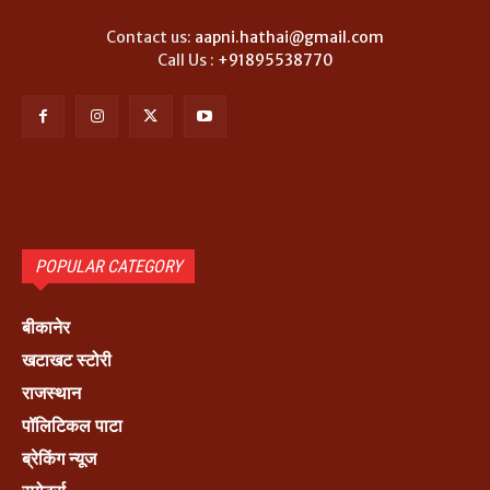
Contact us:
aapni.hathai@gmail.com
Call Us :
+91895538770
POPULAR CATEGORY
बीकानेर
खटाखट स्टोरी
राजस्थान
पॉलिटिकल पाटा
ब्रेकिंग न्यूज