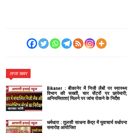
ताजा खबर
Bikaner : बीकानेर में निजी लैबों पर स्वास्थ्य
विभाग की सख्ती, चार सेंटरों पर छापेमारी;
अनियमितताएं मिलने पर जांच रोकने के निर्देश
खटाखट स्टोरी
धर्मधारा : तुलसी साधना केंद्र में युवाचार्य वर्धापना
समारोह आयोजित