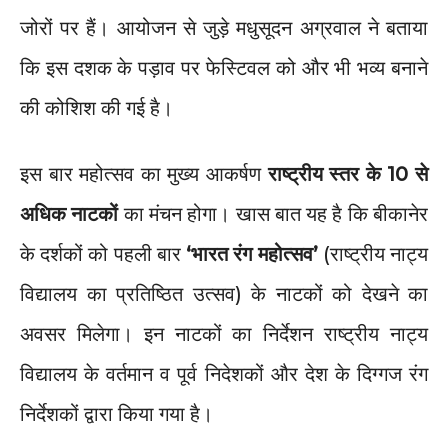
जोरों पर हैं। आयोजन से जुड़े मधुसूदन अग्रवाल ने बताया
कि इस दशक के पड़ाव पर फेस्टिवल को और भी भव्य बनाने
की कोशिश की गई है।
​इस बार महोत्सव का मुख्य आकर्षण
राष्ट्रीय स्तर के 10 से
अधिक नाटकों
का मंचन होगा। खास बात यह है कि बीकानेर
के दर्शकों को पहली बार
‘भारत रंग महोत्सव’
(राष्ट्रीय नाट्य
विद्यालय का प्रतिष्ठित उत्सव) के नाटकों को देखने का
अवसर मिलेगा। इन नाटकों का निर्देशन राष्ट्रीय नाट्य
विद्यालय के वर्तमान व पूर्व निदेशकों और देश के दिग्गज रंग
निर्देशकों द्वारा किया गया है।