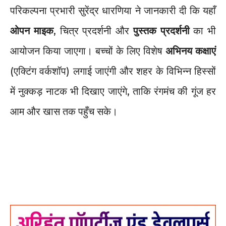
परिकल्पना प्रभारी सुरेंद्र धारणिया ने जानकारी दी कि यहाँ
ओपन माइक
, चित्र प्रदर्शनी और
पुस्तक प्रदर्शनी
का भी
आयोजन किया जाएगा। बच्चों के लिए विशेष
अभिनय कक्षाएं
(एक्टिंग वर्कशॉप) लगाई जाएंगी और शहर के विभिन्न हिस्सों
में नुक्कड़ नाटक भी दिखाए जाएंगे, ताकि रंगमंच की गूंज हर
आम और खास तक पहुँच सके।