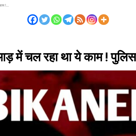
ाम !...
 में चल रहा था ये काम ! पुलिस 