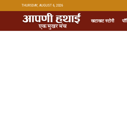
THURSDAY, AUGUST 6, 2026
खटाखट स्टोरी
पॉ