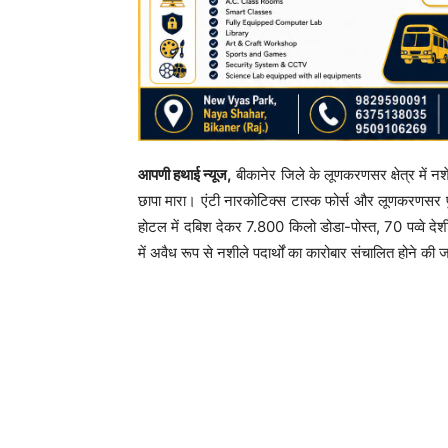
आपणी हथाई न्यूज,
बीकानेर जिले के लूणकरणसर क्षेत्र में न
छापा मारा। एंटी नारकोटिक्स टास्क फोर्स और लूणकरणसर पुल
होटल में दबिश देकर 7.800 किलो डोडा-पोस्त, 70 पव्वे 
में अवैध रूप से नशीले पदार्थों का कारोबार संचालित होने 