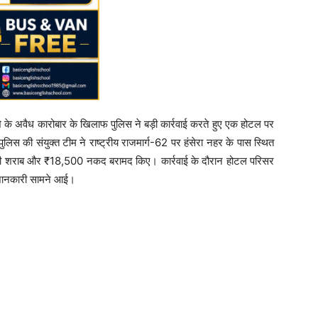
शे के अवैध कारोबार के खिलाफ पुलिस ने बड़ी कार्रवाई करते हुए एक होटल पर
िस की संयुक्त टीम ने राष्ट्रीय राजमार्ग-62 पर हंसेरा नहर के पास स्थित
देशी शराब और ₹18,500 नकद बरामद किए। कार्रवाई के दौरान होटल परिसर
की जानकारी सामने आई।