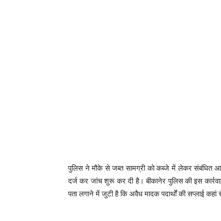
पुलिस ने मौके से जब्त सामग्री को कब्जे में लेकर संबं
दर्ज कर जांच शुरू कर दी है। बीकानेर पुलिस की इस कार्रवाई
पता लगाने में जुटी है कि अवैध मादक पदार्थों की सप्लाई कहां