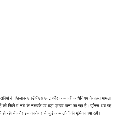
धित आरोपियों के खिलाफ एनडीपीएस एक्ट और आबकारी अधिनियम के तहत मामला
 को जिले में नशे के नेटवर्क पर बड़ा प्रहार माना जा रहा है। पुलिस अब यह
 से हो रही थी और इस कारोबार से जुड़े अन्य लोगों की भूमिका क्या रही।