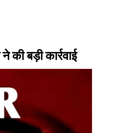
ने की बड़ी कार्रवाई