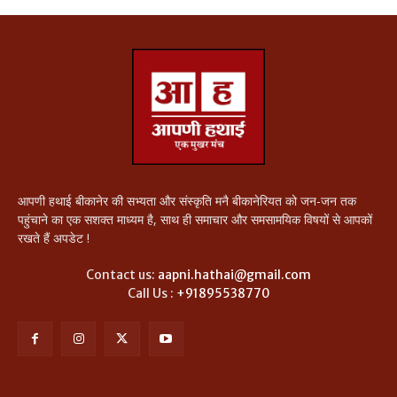
आपणी हथाई बीकानेर की सभ्यता और संस्कृति मनै बीकानेरियत को जन-जन तक
पहुंचाने का एक सशक्त माध्यम है, साथ ही समाचार और समसामयिक विषयों से आपकों
रखते हैं अपडेट !
Contact us:
aapni.hathai@gmail.com
Call Us :
+91895538770