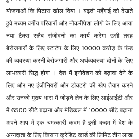
योजनाओं कि पिटारा खोल दिया । बढ़ती महँगाई को देखते
हुवे मध्यम वर्गीय परिवारों और नौकरीपेशा लोगो के लिए आया
नया टैक्स स्लैब संजीवनी का कार्य करेगा उसी तरह
बेरोजगारों के लिए स्टार्टप के लिए 10000 करोड़ के फंड
की व्यवस्था करनी बेरोजगारी और अर्थव्यवस्था दोनों के लिए
लाभकारी सिद्ध होगा । देश में इनोवेशन को बढ़ावा देने के
लिए और नए इंजीनियरों और डॉक्टरो की खेप तैयार करने
और उनको मुख्य धारा में जोड़ने लेन के लिए आईआईटी और
में 6500 सीटे बढ़ाना और मेडिकल में 10000 सीटे बढ़ाना
अपने आप में एक चमत्कारी कदम है इसी कदम में देश के
अन्नदाता के लिए किसान क्रेडिट कार्ड की लिमिट तीन लाख