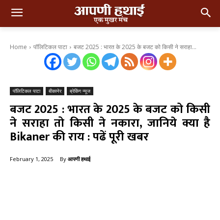
Home
पॉलिटिकल पाटा
बजट 2025 : भारत के 2025 के बजट को किसी ने सराहा...
पॉलिटिकल पाटा
बीकानेर
ब्रेकिंग न्यूज
बजट 2025 : भारत के 2025 के बजट को किसी
ने सराहा तो किसी ने नकारा, जानिये क्या है
Bikaner की राय : पढें पूरी खबर
By
आपणी हथाई
February 1, 2025