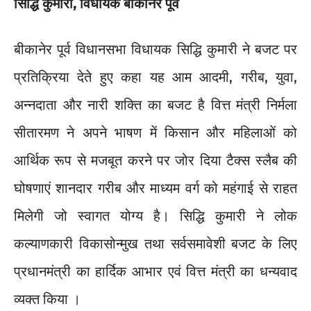
सिद्धि कुमारी, विधायक बीकानेर पूर्व
बीकानेर पूर्व विधानसभा विधायक सिद्धि कुमारी ने बजट पर
प्रतिक्रिया देते हुए कहा यह आम आदमी, गरीब, युवा,
अन्नदाता और नारी शक्ति का बजट है वित्त मंत्री निर्मला
सीतारमण ने अपने भाषण में किसान और महिलाओं को
आर्थिक रूप से मजबूत करने पर जोर दिया टैक्स स्लैब की
घोषणाएं शानदार गरीब और माध्यम वर्ग को महंगाई से राहत
मिलेगी जो स्वागत योग्य है। सिद्धि कुमारी ने लोक
कल्याणकारी विकासोन्मुख तथा सर्वसमावेशी बजट के लिए
प्रधानमंत्री का हार्दिक आभार एवं वित्त मंत्री का धन्यवाद
व्यक्त किया ।