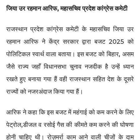
जिया उर रहमान आरिफ, महासचिव प्रदेश कांग्रेस कमेटी
राजस्थान प्रदेश कांग्रेस कमेटी के महासचिव जिया उर
रहमान आरिफ ने केंद्र सरकार द्वारा बजट 2025 को
पोलिटिकल स्वार्थ वाला बताया। इस बजट को बिहार, असम
जैसे राज्य जहाँ विधानसभा चुनाव नजदीक है उन्हें ध्यान
रखते हुए बनाया गया हैं वही राजस्थान सहित देश के दूसरे
राज्यों को नजरअंदाज किया गया हैं।
आरिफ ने कहा कि इस बजट में महंगाई को कम करने के लिए
पेट्रोल,डीजल व रसोई गैस की कीमते कम करने की घोषणा
होनी चाहिए थी। रोज़मर्रा काम आने वाली चीजों के दाम