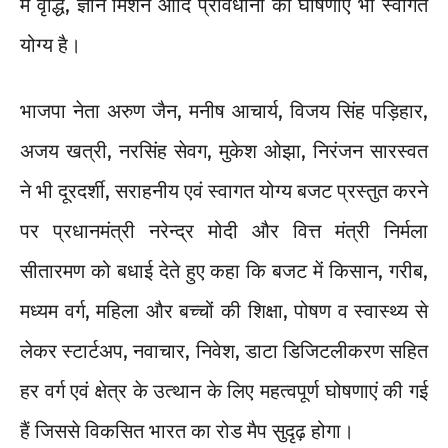
में वृद्धि, ज्ञान मिशन आदि प्रावधानों की घोषणाएं भी स्वागत
योग्य है।
भाजपा नेता अरुण जैन, मनीष आचार्य, विजय सिंह पड़िहार,
अजय खत्री, नरसिंह सेवग, मुकेश ओझा, निरंजन सारस्वत
ने भी दूरदर्शी, सराहनीय एवं स्वागत योग्य बजट प्रस्तुत करने
पर प्रधानमंत्री नरेन्द्र मोदी और वित्त मंत्री निर्मला
सीतारमण को बधाई देते हुए कहा कि बजट में किसान, गरीब,
मध्यम वर्ग, महिला और बच्चों की शिक्षा, पोषण व स्वास्थ्य से
लेकर स्टार्टअप, नवाचार, निवेश, डाटा डिजिटलीकरण सहित
हर वर्ग एवं क्षेत्र के उत्थान के लिए महत्वपूर्ण घोषणाएं की गई
हैं जिससे विकसित भारत का रोड मैप सुदृढ़ होगा।