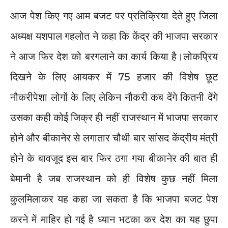
आज पेश किए गए आम बजट पर प्रतिक्रिया देते हुए जिला
अध्यक्ष यशपाल गहलोत ने कहा कि केंद्र की भाजपा सरकार
ने आज फिर देश को बरगलाने का कार्य किया है।लोकप्रिय
दिखने के लिए आयकर में 75 हजार की विशेष छूट
नौकरीपेशा लोगों के लिए लेकिन नौकरी कब देंगे कितनी देंगे
उसका कही कोई जिक्र ही नहीं राजस्थान में भाजपा सरकार
होने और बीकानेर से लगातार चौथी बार सांसद केंद्रीय मंत्री
होने के बावजूद इस बार फिर ठगा गया बीकानेर की बात ही
बेमानी है जब राजस्थान को ही विशेष कुछ नहीं मिला
कुलमिलाकर यह कहा जा सकता है कि भाजपा बजट पेश
करने में माहिर हो गई है ध्यान भटका कर देश का यह छुपा