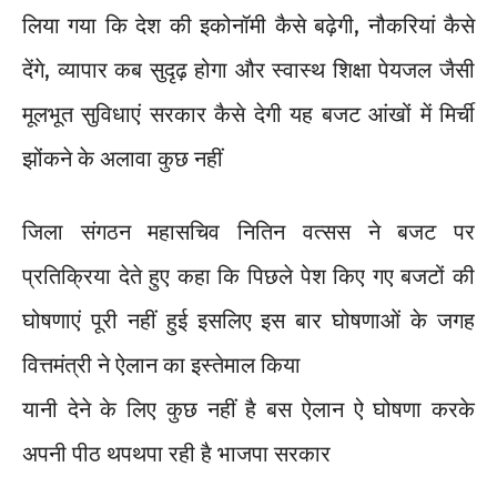
लिया गया कि देश की इकोनॉमी कैसे बढ़ेगी, नौकरियां कैसे
देंगे, व्यापार कब सुदृढ़ होगा और स्वास्थ शिक्षा पेयजल जैसी
मूलभूत सुविधाएं सरकार कैसे देगी यह बजट आंखों में मिर्ची
झोंकने के अलावा कुछ नहीं
जिला संगठन महासचिव नितिन वत्सस ने बजट पर
प्रतिक्रिया देते हुए कहा कि पिछले पेश किए गए बजटों की
घोषणाएं पूरी नहीं हुई इसलिए इस बार घोषणाओं के जगह
वित्तमंत्री ने ऐलान का इस्तेमाल किया
यानी देने के लिए कुछ नहीं है बस ऐलान ऐ घोषणा करके
अपनी पीठ थपथपा रही है भाजपा सरकार