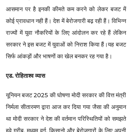
आसमान पर है इनकी कीमते कम करने को लेकर बजट में
कोई प्रावधान नही हैं। देश में बेरोजगारी बढ़ रही हैं। विभिन्न
राज्यों में युवा नौकरियों के लिए आंदोलन कर रहे हैं लेकिन
सरकार ने इस बजट में युवाओं को निराश किया हैं।यह बजट
सिर्फ आंकड़ों और भाषणों का खेल बनकर रह गया है।
एड. रोहिताश्व व्यास
यूनियन बजट 2025 की घोषणा मोदी सरकार की वित्त मंत्री
निर्मला सीतारमण द्वारा आज कर दिया गया जैसा की अनुमान
था मोदी सरकार ने देश की वर्तमान परिस्थितियों को समझते
हुवे ग़रीब, मध्यम वर्ग, किसानो और बेरोजगारों के लिए अपनी