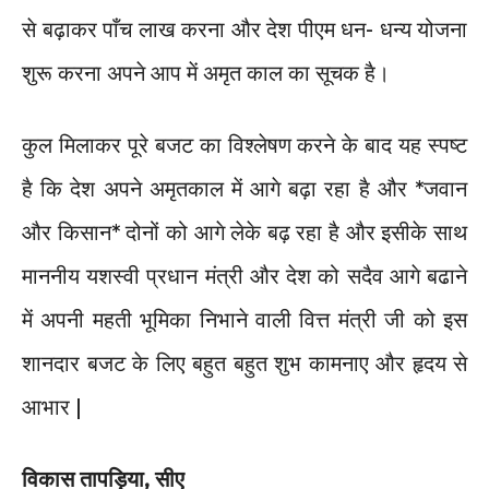
से बढ़ाकर पाँच लाख करना और देश पीएम धन- धन्य योजना
शुरू करना अपने आप में अमृत काल का सूचक है।
कुल मिलाकर पूरे बजट का विश्लेषण करने के बाद यह स्पष्ट
है कि देश अपने अमृतकाल में आगे बढ़ा रहा है और *जवान
और किसान* दोनों को आगे लेके बढ़ रहा है और इसीके साथ
माननीय यशस्वी प्रधान मंत्री और देश को सदैव आगे बढाने
में अपनी महती भूमिका निभाने वाली वित्त मंत्री जी को इस
शानदार बजट के लिए बहुत बहुत शुभ कामनाए और हृदय से
आभार |
विकास तापड़िया, सीए