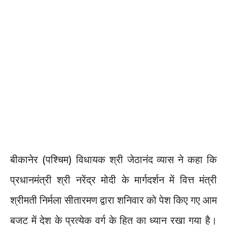
बीकानेर (पश्चिम) विधायक श्री जेठानंद व्यास ने कहा कि
प्रधानमंत्री श्री नरेंद्र मोदी के मार्गदर्शन में वित्त मंत्री
श्रीमती निर्मला सीतारमण द्वारा शनिवार को पेश किए गए आम
बजट में देश के प्रत्येक वर्ग के हित का ध्यान रखा गया है।