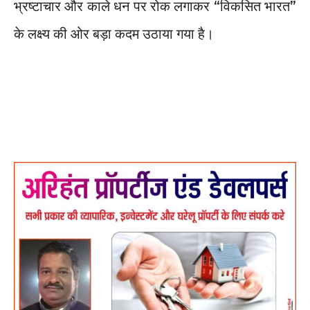
भ्रष्टाचार और काले धन पर रोक लगाकर “विकसित भारत”
के लक्ष्य की ओर बड़ा कदम उठाया गया है।