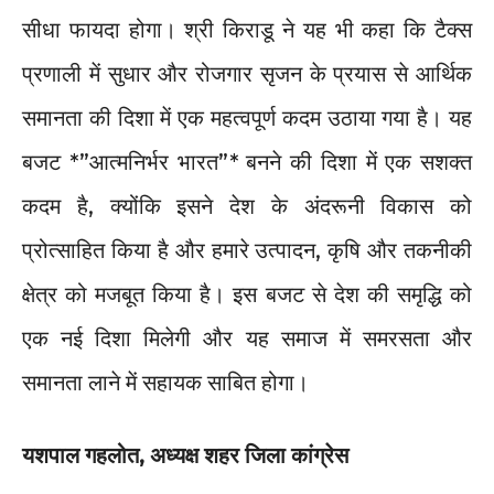
सीधा फायदा होगा। श्री किराडू ने यह भी कहा कि टैक्स
प्रणाली में सुधार और रोजगार सृजन के प्रयास से आर्थिक
समानता की दिशा में एक महत्वपूर्ण कदम उठाया गया है। यह
बजट *”आत्मनिर्भर भारत”* बनने की दिशा में एक सशक्त
कदम है, क्योंकि इसने देश के अंदरूनी विकास को
प्रोत्साहित किया है और हमारे उत्पादन, कृषि और तकनीकी
क्षेत्र को मजबूत किया है। इस बजट से देश की समृद्धि को
एक नई दिशा मिलेगी और यह समाज में समरसता और
समानता लाने में सहायक साबित होगा।
यशपाल गहलोत, अध्यक्ष शहर जिला कांग्रेस