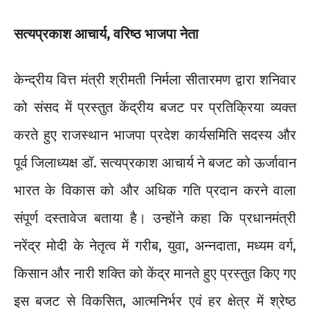
सत्यप्रकाश आचार्य, वरिष्ठ भाजपा नेता
केन्द्रीय वित्त मंत्री श्रीमती निर्मला सीतारमण द्वारा शनिवार
को संसद में प्रस्तुत केंद्रीय बजट पर प्रतिक्रिया व्यक्त
करते हुए राजस्थान भाजपा प्रदेश कार्यसमिति सदस्य और
पूर्व जिलाध्यक्ष डॉ. सत्यप्रकाश आचार्य ने बजट को ऊर्जावान
भारत के विकास को और अधिक गति प्रदान करने वाला
संपूर्ण दस्तावेज बताया है। उन्होंने कहा कि प्रधानमंत्री
नरेंद्र मोदी के नेतृत्व में गरीब, युवा, अन्नदाता, मध्यम वर्ग,
किसान और नारी शक्ति को केंद्र मानते हुए प्रस्तुत किए गए
इस बजट से विकसित, आत्मनिर्भर एवं हर क्षेत्र में श्रेष्ठ