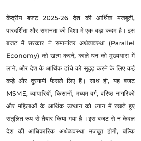
केंद्रीय बजट 2025-26 देश की आर्थिक मजबूती,
पारदर्शिता और समानता की दिशा में एक बड़ा कदम है। इस
बजट में सरकार ने समानांतर अर्थव्यवस्था (Parallel
Economy) को खत्म करने, काले धन को मुख्यधारा में
लाने, और देश के आर्थिक ढांचे को सुदृढ़ करने के लिए कई
कड़े और दूरगामी फैसले लिए हैं। साथ ही, यह बजट
MSME, व्यापारियों, किसानों, मध्यम वर्ग, वरिष्ठ नागरिकों
और महिलाओं के आर्थिक उत्थान को ध्यान में रखते हुए
संतुलित रूप से तैयार किया गया है ।इस बजट से न केवल
देश की आधिकारिक अर्थव्यवस्था मजबूत होगी, बल्कि