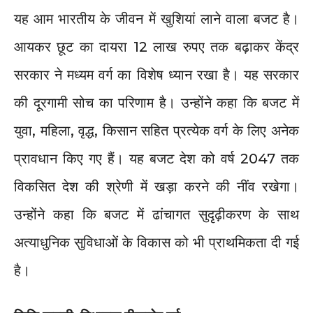
यह आम भारतीय के जीवन में खुशियां लाने वाला बजट है।
आयकर छूट का दायरा 12 लाख रुपए तक बढ़ाकर केंद्र
सरकार ने मध्यम वर्ग का विशेष ध्यान रखा है। यह सरकार
की दूरगामी सोच का परिणाम है। उन्होंने कहा कि बजट में
युवा, महिला, वृद्ध, किसान सहित प्रत्येक वर्ग के लिए अनेक
प्रावधान किए गए हैं। यह बजट देश को वर्ष 2047 तक
विकसित देश की श्रेणी में खड़ा करने की नींव रखेगा।
उन्होंने कहा कि बजट में ढांचागत सुदृढ़ीकरण के साथ
अत्याधुनिक सुविधाओं के विकास को भी प्राथमिकता दी गई
है।