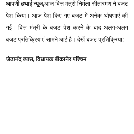
आपणी हथाई न्यूज,
आज वित्त मंत्री निर्मला सीतारमण ने बजट
पेश किया। आज पेश किए गए बजट में अनेक घोषणाएं की
गई। वित्त मंत्री के बजट पेश करने के बाद अलग-अलग
बजट प्रतिक्रियाएं सामने आई है। देखें बजट प्रतिक्रिया:
जेठानंद व्यास, विधायक बीकानेर पश्चिम