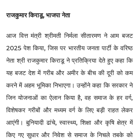
राजकुमार किराडू, भाजपा नेता
आज वित्त मंत्री श्रीमती निर्मला सीतारमण ने आम बजट
2025 पेश किया, जिस पर भारतीय जनता पार्टी के वरिष्ठ
नेता श्री राजकुमार किराडू ने प्रतिक्रिया देते हुए कहा कि
यह बजट देश में गरीब और अमीर के बीच की दूरी को कम
करने में अहम भूमिका निभाएगा। उन्होंने कहा कि सरकार ने
जिन योजनाओं का ऐलान किया है, वह समाज के हर वर्ग,
विशेषकर गरीबों और मध्यम वर्ग के लिए बड़ी राहत लेकर
आएंगी। बुनियादी ढांचे, स्वास्थ्य, शिक्षा और कृषि क्षेत्र में
किए गए सुधार और निवेश से समाज के निचले तबके को