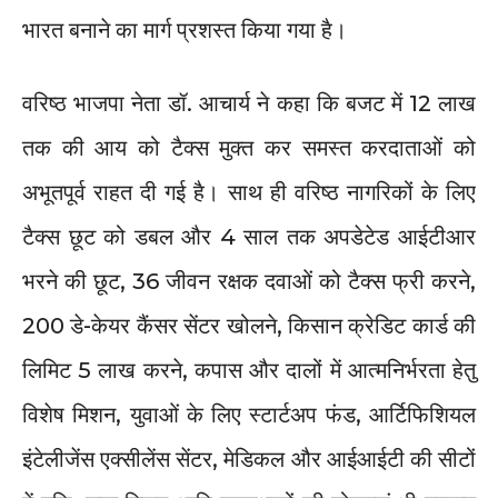
भारत बनाने का मार्ग प्रशस्त किया गया है।
वरिष्ठ भाजपा नेता डॉ. आचार्य ने कहा कि बजट में 12 लाख
तक की आय को टैक्स मुक्त कर समस्त करदाताओं को
अभूतपूर्व राहत दी गई है। साथ ही वरिष्ठ नागरिकों के लिए
टैक्स छूट को डबल और 4 साल तक अपडेटेड आईटीआर
भरने की छूट, 36 जीवन रक्षक दवाओं को टैक्स फ्री करने,
200 डे-केयर कैंसर सेंटर खोलने, किसान क्रेडिट कार्ड की
लिमिट 5 लाख करने, कपास और दालों में आत्मनिर्भरता हेतु
विशेष मिशन, युवाओं के लिए स्टार्टअप फंड, आर्टिफिशियल
इंटेलीजेंस एक्सीलेंस सेंटर, मेडिकल और आईआईटी की सीटों