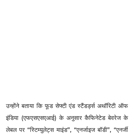
उन्होंने बताया कि फूड सेफ्टी एंड स्टैंडर्ड्स अथॉरिटी ऑफ
इंडिया (एफएसएसएआई) के अनुसार कैफिनेटेड बेवरेज के
लेबल पर “स्टिम्युलेट्स माइंड”, “एनर्जाइज बॉडी”, “एनर्जी