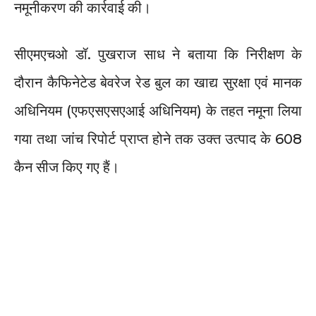
नमूनीकरण की कार्रवाई की।
सीएमएचओ डॉ. पुखराज साध ने बताया कि निरीक्षण के
दौरान कैफिनेटेड बेवरेज रेड बुल का खाद्य सुरक्षा एवं मानक
अधिनियम (एफएसएसएआई अधिनियम) के तहत नमूना लिया
गया तथा जांच रिपोर्ट प्राप्त होने तक उक्त उत्पाद के 608
कैन सीज किए गए हैं।