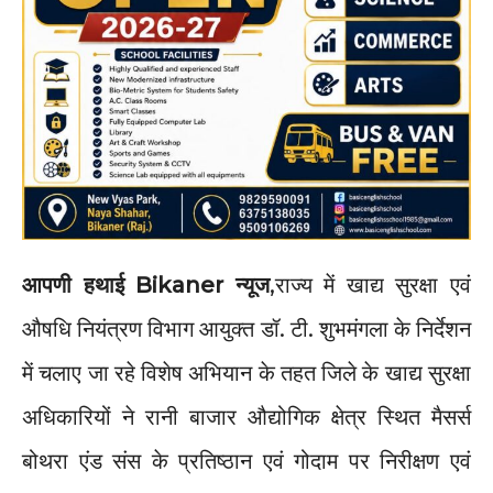
आपणी हथाई Bikaner न्यूज
,राज्य में खाद्य सुरक्षा एवं
औषधि नियंत्रण विभाग आयुक्त डॉ. टी. शुभमंगला के निर्देशन
में चलाए जा रहे विशेष अभियान के तहत जिले के खाद्य सुरक्षा
अधिकारियों ने रानी बाजार औद्योगिक क्षेत्र स्थित मैसर्स
बोथरा एंड संस के प्रतिष्ठान एवं गोदाम पर निरीक्षण एवं