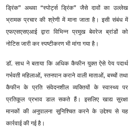
ड्रिंक” अथवा “स्पोर्ट्स ड्रिंक” जैसे दावों का उल्लेख
भ्रामक प्रचार की श्रेणी में माना जाता है। इसी संबंध में
एफएसएसएआई द्वारा विभिन्न प्रमुख बेवरेज ब्रांडों को
नोटिस जारी कर स्पष्टीकरण भी मांगा गया है।
डॉ. साध ने बताया कि अधिक कैफीन युक्त ऐसे पेय पदार्थ
गर्भवती महिलाओं, स्तनपान कराने वाली माताओं, बच्चों तथा
कैफीन के प्रति संवेदनशील व्यक्तियों के स्वास्थ्य पर
प्रतिकूल प्रभाव डाल सकते हैं। इसलिए खाद्य सुरक्षा
मानकों की अनुपालना सुनिश्चित करने के उद्देश्य से यह
कार्रवाई की गई है।