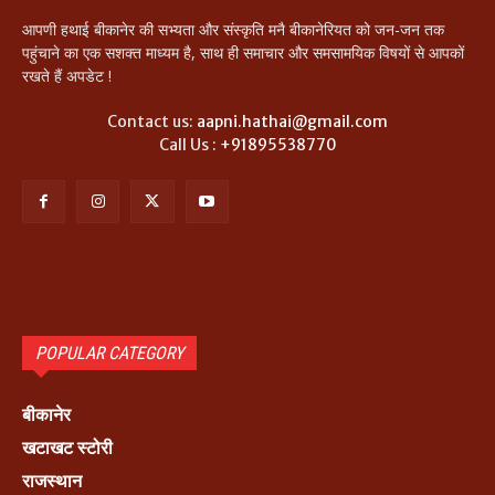
आपणी हथाई बीकानेर की सभ्यता और संस्कृति मनै बीकानेरियत को जन-जन तक
पहुंचाने का एक सशक्त माध्यम है, साथ ही समाचार और समसामयिक विषयों से आपकों
रखते हैं अपडेट !
Contact us:
aapni.hathai@gmail.com
Call Us :
+91895538770
POPULAR CATEGORY
बीकानेर
खटाखट स्टोरी
राजस्थान