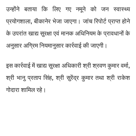
उन्होंने बताया कि लिए गए नमूने को जन स्वास्थ्य
प्रयोगशाला, बीकानेर भेजा जाएगा। जांच रिपोर्ट प्राप्त होने
के उपरांत खाद्य सुरक्षा एवं मानक अधिनियम के प्रावधानों के
अनुसार अग्रिम नियमानुसार कार्रवाई की जाएगी।
इस कार्रवाई में खाद्य सुरक्षा अधिकारी श्री श्रवण कुमार वर्मा,
श्री भानु प्रताप सिंह, श्री सुरेंद्र कुमार तथा श्री राकेश
गोदारा शामिल रहे।