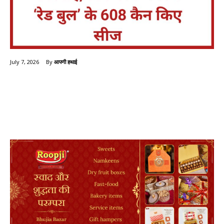
By
आपणी हथाई
July 7, 2026