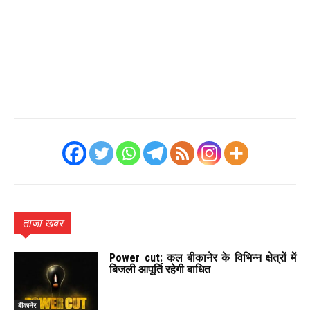
ताजा खबर
Power cut: कल बीकानेर के विभिन्न क्षेत्रों में
बिजली आपूर्ति रहेगी बाधित
बीकानेर