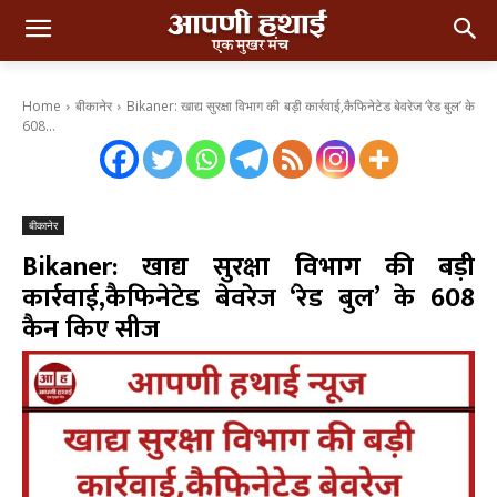
Home
बीकानेर
Bikaner: खाद्य सुरक्षा विभाग की बड़ी कार्रवाई,कैफिनेटेड बेवरेज ‘रेड बुल’ के
608...
बीकानेर
Bikaner: खाद्य सुरक्षा विभाग की बड़ी
कार्रवाई,कैफिनेटेड बेवरेज ‘रेड बुल’ के 608
कैन किए सीज