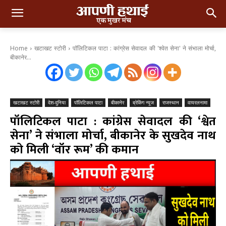
Home
खटाखट स्टोरी
पॉलिटिकल पाटा : कांग्रेस सेवादल की 'श्वेत सेना' ने संभाला मोर्चा,
बीकानेर...
खटाखट स्टोरी
देश-दुनिया
पॉलिटिकल पाटा
बीकानेर
ब्रेकिंग न्यूज
राजस्थान
वायरलनामा
पॉलिटिकल पाटा : कांग्रेस सेवादल की ‘श्वेत
सेना’ ने संभाला मोर्चा, बीकानेर के सुखदेव नाथ
को मिली ‘वॉर रूम’ की कमान