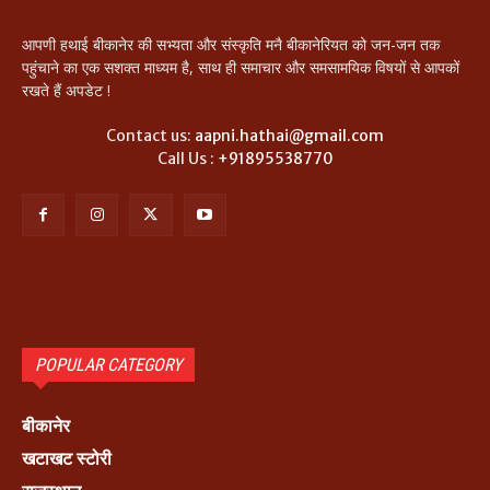
आपणी हथाई बीकानेर की सभ्यता और संस्कृति मनै बीकानेरियत को जन-जन तक
पहुंचाने का एक सशक्त माध्यम है, साथ ही समाचार और समसामयिक विषयों से आपकों
रखते हैं अपडेट !
Contact us:
aapni.hathai@gmail.com
Call Us :
+91895538770
POPULAR CATEGORY
बीकानेर
खटाखट स्टोरी