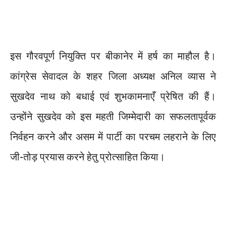
इस गौरवपूर्ण नियुक्ति पर बीकानेर में हर्ष का माहौल है।
कांग्रेस सेवादल के शहर जिला अध्यक्ष अनिल व्यास ने
सुखदेव नाथ को बधाई एवं शुभकामनाएँ प्रेषित की हैं।
उन्होंने सुखदेव को इस महती जिम्मेदारी का सफलतापूर्वक
निर्वहन करने और असम में पार्टी का परचम लहराने के लिए
जी-तोड़ प्रयास करने हेतु प्रोत्साहित किया।