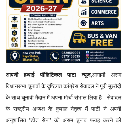
आपणी हथाई पॉलिटिकल पाटा न्यूज,
आगामी असम
विधानसभा चुनावों के दृष्टिगत कांग्रेस सेवादल ने पूरी मुस्तैदी
के साथ चुनावी मैदान में अपना मोर्चा संभाल लिया है। सेवादल
के राष्ट्रीय अध्यक्ष के कुशल नेतृत्व में पार्टी ने अपनी
अनुशासित ‘श्वेत सेना’ को असम चुनाव फतह करने की