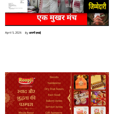
By
आपणी हथाई
April 5, 2026