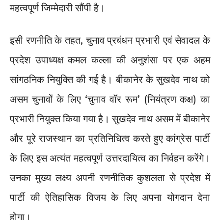
महत्वपूर्ण जिम्मेदारी सौंपी है।
इसी रणनीति के तहत, चुनाव प्रबंधन प्रभारी एवं सेवादल के
प्रदेश उपाध्यक्ष कमल कल्ला की अनुशंसा पर एक अहम
सांगठनिक नियुक्ति की गई है। बीकानेर के सुखदेव नाथ को
असम चुनावों के लिए ‘चुनाव वॉर रूम’ (नियंत्रण कक्ष) का
प्रभारी नियुक्त किया गया है। सुखदेव नाथ असम में बीकानेर
और पूरे राजस्थान का प्रतिनिधित्व करते हुए कांग्रेस पार्टी
के लिए इस अत्यंत महत्वपूर्ण उत्तरदायित्व का निर्वहन करेंगे।
उनका मुख्य लक्ष्य अपनी रणनीतिक कुशलता से प्रदेश में
पार्टी की ऐतिहासिक विजय के लिए अपना योगदान देना
होगा।