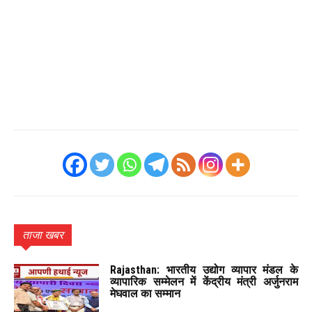
ताजा खबर
Rajasthan: भारतीय उद्योग व्यापार मंडल के
व्यापारिक सम्मेलन में केंद्रीय मंत्री अर्जुनराम
मेघवाल का सम्मान