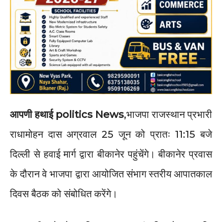
आपणी हथाई politics News
,भाजपा राजस्थान प्रभारी
राधामोहन दास अग्रवाल 25 जून को प्रातः 11:15 बजे
दिल्ली से हवाई मार्ग द्वारा बीकानेर पहुंचेंगे। बीकानेर प्रवास
के दौरान वे भाजपा द्वारा आयोजित संभाग स्तरीय आपातकाल
दिवस बैठक को संबोधित करेंगे।