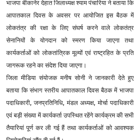
भाजपा बीकानेर देहात जिलाध्यक्ष श्याम पंचारिया ने बताया कि
आपातकाल दिवस के अवसर पर आयोजित इस बैठक में
लोकतंत्र की रक्षा के लिए संघर्ष करने वाले लोकतंत्र
सेनानियों के योगदान को स्मरण किया जाएगा तथा
कार्यकर्ताओं को लोकतांत्रिक मूल्यों एवं राष्ट्रहित के प्रति
जागरूक रहने का संदेश दिया जाएगा।
जिला मीडिया संयोजक मनीष सोनी ने जानकारी देते हुए
बताया कि संभाग स्तरीय आपातकाल दिवस बैठक में भाजपा
पदाधिकारी, जनप्रतिनिधि, मंडल अध्यक्ष, मोर्चा पदाधिकारी
एवं बड़ी संख्या में कार्यकर्ता उपस्थित रहेंगे कार्यक्रम की सभी
तैयारियां पूर्ण कर ली गई हैं तथा कार्यकर्ताओं को आवश्यक