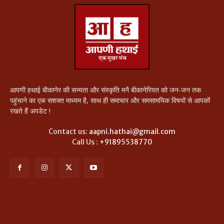
आपणी हथाई बीकानेर की सभ्यता और संस्कृति मनै बीकानेरियत को जन-जन तक
पहुंचाने का एक सशक्त माध्यम है, साथ ही समाचार और समसामयिक विषयों से आपकों
रखते हैं अपडेट !
Contact us:
aapni.hathai@gmail.com
Call Us :
+91895538770