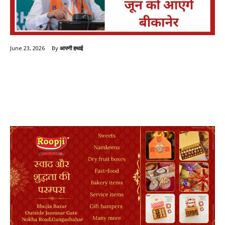
By
आपणी हथाई
June 23, 2026