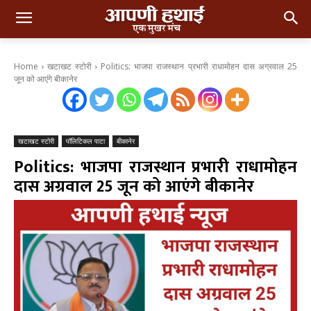
Home
खटाखट स्टोरी
Politics: भाजपा राजस्थान प्रभारी राधामोहन दास अग्रवाल 25
जून को आएंगे बीकानेर
खटाखट स्टोरी
पॉलिटिकल पाटा
बीकानेर
Politics: भाजपा राजस्थान प्रभारी राधामोहन
दास अग्रवाल 25 जून को आएंगे बीकानेर