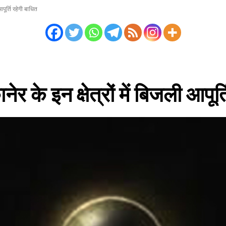
पूर्ति रहेगी बाधित
के इन क्षेत्रों में बिजली आपूर्त