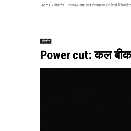
Home
बीकानेर
Power cut: कल बीकानेर के इन क्षेत्रों में बिजली आ
बीकानेर
Power cut: कल बीकानेर 