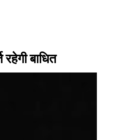
ि रहेगी बाधित