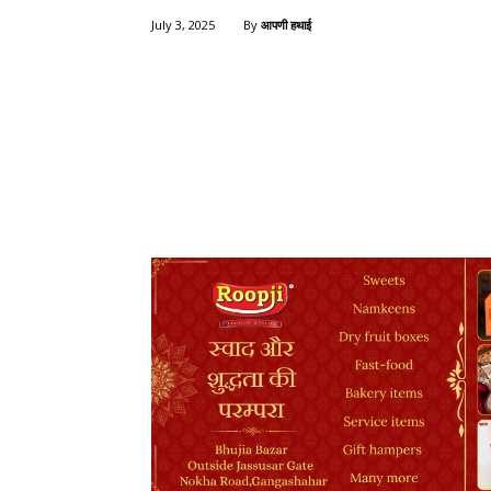
By
आपणी हथाई
July 3, 2025