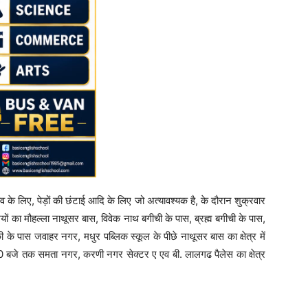
 लिए, पेड़ों की छंटाई आदि के लिए जो अत्यावश्यक है, के दौरान शुक्रवार
का मौहल्ला नाथूसर बास, विवेक नाथ बगीची के पास, ब्रह्म बगीची के पास,
ी के पास जवाहर नगर, मधुर पब्लिक स्कूल के पीछे नाथूसर बास का क्षेत्र में
0:00 बजे तक समता नगर, करणी नगर सेक्टर ए एव बी. लालगढ पैलेस का क्षेत्र