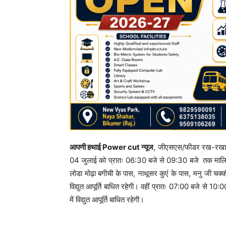
आपणी हथाई Power cut न्यूज
, जीएसएस/फीडर रख-रखाव के
04 जुलाई को प्रातः 06:30 बजे से 09:30 बजे तक मालियों 
लोडा मोढ़ा बगीची के पास, नाथूसर कुएं के पास, मनु जी चक्क
विद्युत आपूर्ति बाधित रहेगी। वहीं प्रातः 07:00 बजे से 1
में विद्युत आपूर्ति बाधित रहेगी।