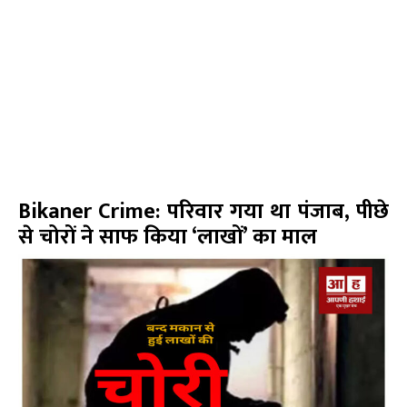
Bikaner Crime: परिवार गया था पंजाब, पीछे
से चोरों ने साफ किया ‘लाखों’ का माल