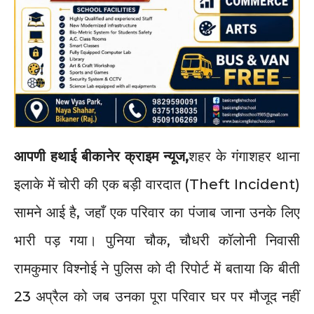
आपणी हथाई बीकानेर क्राइम न्यूज,
शहर के गंगाशहर थाना
इलाके में चोरी की एक बड़ी वारदात (Theft Incident)
सामने आई है, जहाँ एक परिवार का पंजाब जाना उनके लिए
भारी पड़ गया। पुनिया चौक, चौधरी कॉलोनी निवासी
रामकुमार विश्नोई ने पुलिस को दी रिपोर्ट में बताया कि बीती
23 अप्रैल को जब उनका पूरा परिवार घर पर मौजूद नहीं