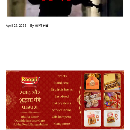
By
आपणी हथाई
April 29, 2026