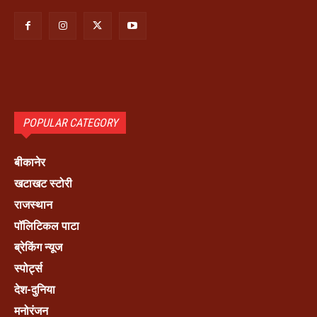
POPULAR CATEGORY
बीकानेर
खटाखट स्टोरी
राजस्थान
पॉलिटिकल पाटा
ब्रेकिंग न्यूज
स्पोर्ट्स
देश-दुनिया
मनोरंजन