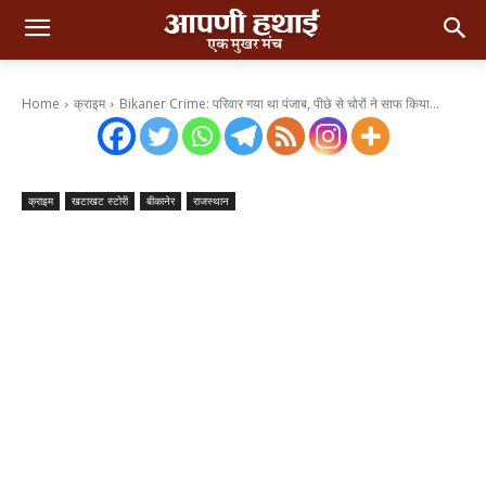
Home
क्राइम
Bikaner Crime: परिवार गया था पंजाब, पीछे से चोरों ने साफ किया...
क्राइम
खटाखट स्टोरी
बीकानेर
राजस्थान