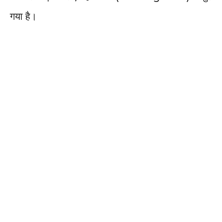
गया है।