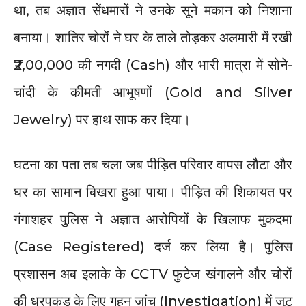
था, तब अज्ञात सेंधमारों ने उनके सूने मकान को निशाना
बनाया। शातिर चोरों ने घर के ताले तोड़कर अलमारी में रखी
₹2,00,000 की नगदी (Cash) और भारी मात्रा में सोने-
चांदी के कीमती आभूषणों (Gold and Silver
Jewelry) पर हाथ साफ कर दिया।
घटना का पता तब चला जब पीड़ित परिवार वापस लौटा और
घर का सामान बिखरा हुआ पाया। पीड़ित की शिकायत पर
गंगाशहर पुलिस ने अज्ञात आरोपियों के खिलाफ मुकदमा
(Case Registered) दर्ज कर लिया है। पुलिस
प्रशासन अब इलाके के CCTV फुटेज खंगालने और चोरों
की धरपकड़ के लिए गहन जांच (Investigation) में जुट