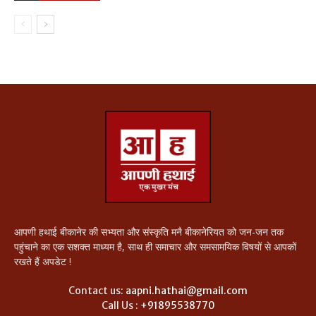
आपणी हथाई बीकानेर की सभ्यता और संस्कृति मनै बीकानेरियत को जन-जन तक
पहुंचाने का एक सशक्त माध्यम है, साथ ही समाचार और समसामयिक विषयों से आपकों
रखते हैं अपडेट !
Contact us:
aapni.hathai@gmail.com
Call Us :
+91895538770