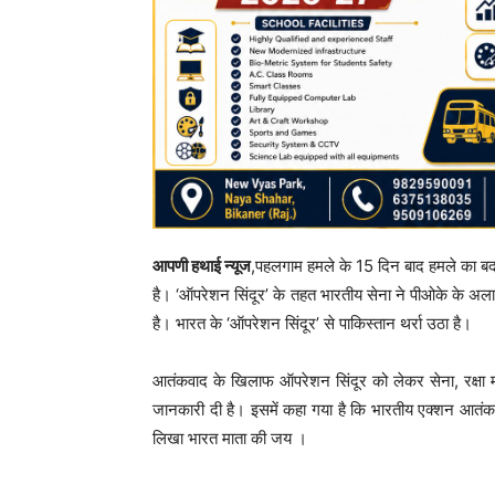
आपणी हथाई न्यूज
,पहलगाम हमले के 15 दिन बाद हमले का बदल
है। ‘ऑपरेशन सिंदूर’ के तहत भारतीय सेना ने पीओके के अल
है। भारत के ‘ऑपरेशन सिंदूर’ से पाकिस्तान थर्रा उठा है।
आतंकवाद के खिलाफ ऑपरेशन सिंदूर को लेकर सेना, रक्षा
जानकारी दी है। इसमें कहा गया है कि भारतीय एक्शन आतंकव
लिखा भारत माता की जय ।