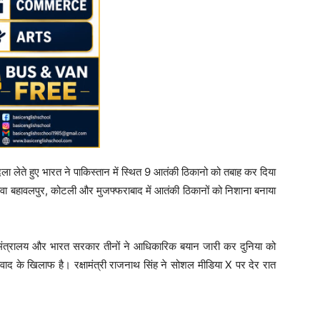
ा लेते हुए भारत ने पाकिस्तान में स्थित 9 आतंकी ठिकानो को तबाह कर दिया
ावा बहावलपुर, कोटली और मुजफ्फराबाद में आतंकी ठिकानों को निशाना बनाया
 मंत्रालय और भारत सरकार तीनों ने आधिकारिक बयान जारी कर दुनिया को
ाद के खिलाफ है। रक्षामंत्री राजनाथ सिंह ने सोशल मीडिया X पर देर रात