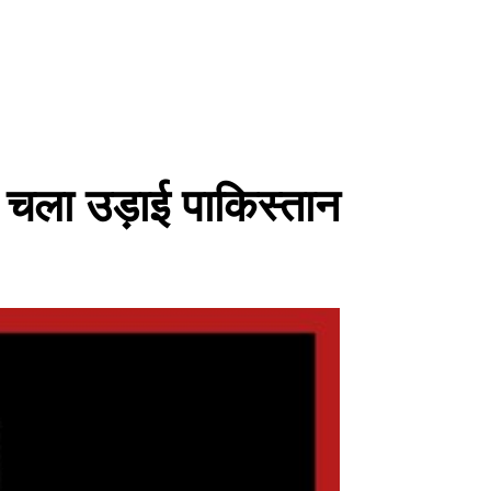
 चला उड़ाई पाकिस्तान