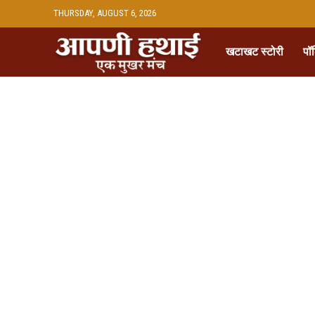
THURSDAY, AUGUST 6, 2026
खटाखट स्टोरी
पॉ