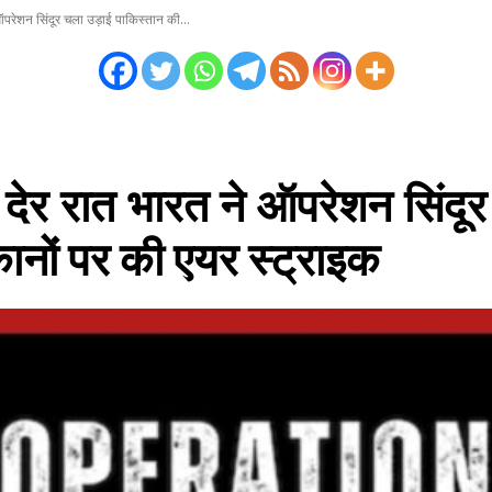
ेशन सिंदूर चला उड़ाई पाकिस्तान की...
देर रात भारत ने ऑपरेशन सिंदूर
ानों पर की एयर स्ट्राइक