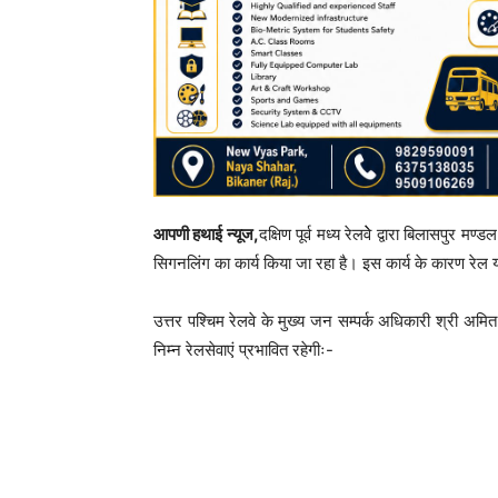
आपणी हथाई न्यूज,
दक्षिण पूर्व मध्य रेलवेे द्वारा बिलासपुर म
सिगनलिंग का कार्य किया जा रहा है। इस कार्य के कारण रेल 
उत्तर पश्चिम रेलवे के मुख्य जन सम्पर्क अधिकारी श्री अमित
निम्न रेलसेवाएं प्रभावित रहेगीः-