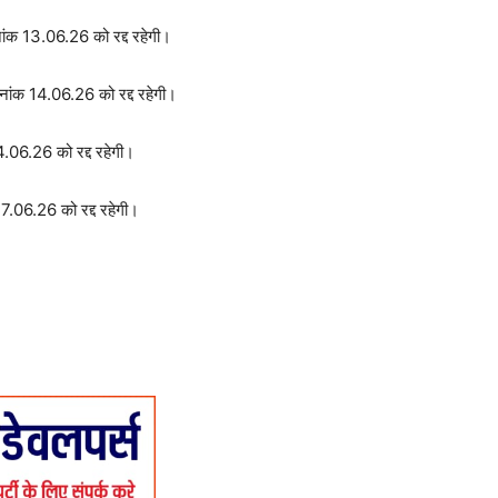
ांक 13.06.26 को रद्द रहेगी।
नांक 14.06.26 को रद्द रहेगी।
4.06.26 को रद्द रहेगी।
17.06.26 को रद्द रहेगी।