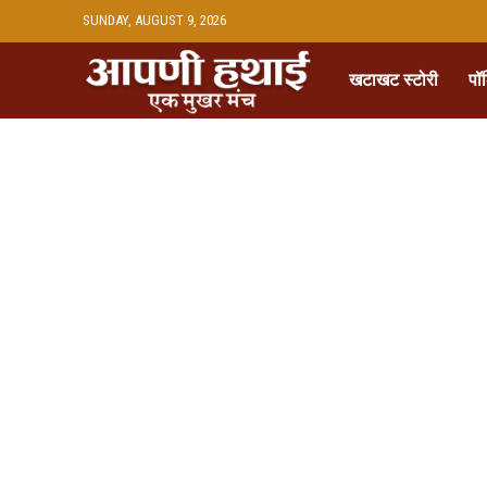
SUNDAY, AUGUST 9, 2026
खटाखट स्टोरी
पॉ