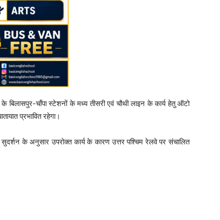
ण्डल के बिलासपुर-चाँपा स्टेशनों के मध्य तीसरी एवं चौथी लाइन के कार्य हेतु ऑटो
यातायात प्रभावित रहेगा।
 सुदर्शन के अनुसार उपरोक्त कार्य के कारण उत्तर पश्चिम रेलवे पर संचालित