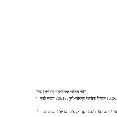
*रद्द रेलसेवाएं (प्ररम्भिक स्टेशन से)*
1. गाडी संख्या 20813, पुरी-जोधपुर रेलसेवा दिनांक 10.06.
2. गाडी संख्या 20814, जोधपुर- पुरी रेलसेवा दिनांक 13.06