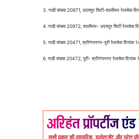
3. गाडी संख्या 20971, उदयपुर सिटी-शालीमार रेलसेवा दिन
4. गाडी संख्या 20972, शालीमार- उदयपुर सिटी रेलसेवा दि
5. गाडी संख्या 20471, श्रीगंगानगर-पुरी रेलसेवा दिनांक 1
6. गाडी संख्या 20472, पुरी- श्रीगंगानगर रेलसेवा दिनांक 