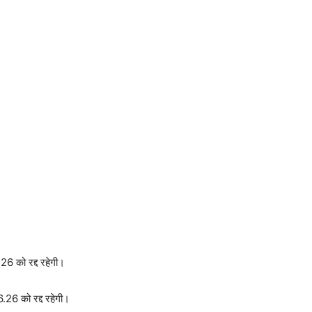
26 को रद्द रहेगी।
.26 को रद्द रहेगी।