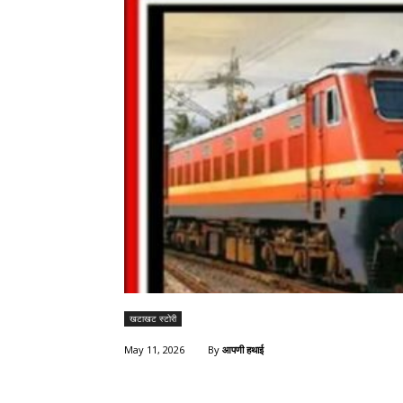
खटाखट स्टोरी
By
आपणी हथाई
May 11, 2026