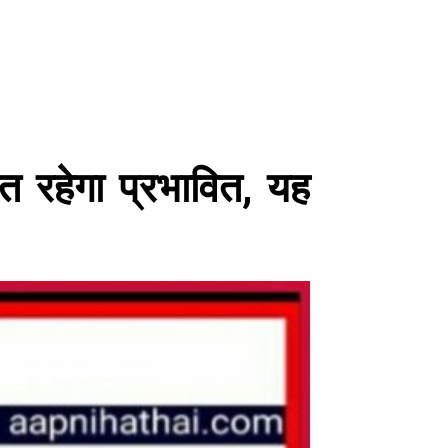
त रहेगा प्रभावित, यह