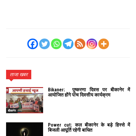
ताजा खबर
Bikaner: पुष्करणा दिवस पर बीकानेर में
आयोजित होंगे पांच दिवसीय कार्यक्रम
बीकानेर
Power cut: कल बीकानेर के बड़े हिस्से में
बिजली आपूर्ति रहेगी बाधित