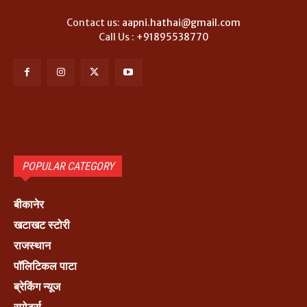
Contact us:
aapni.hathai@gmail.com
Call Us :
+91895538770
POPULAR CATEGORY
बीकानेर
खटाखट स्टोरी
राजस्थान
पॉलिटिकल पाटा
ब्रेकिंग न्यूज