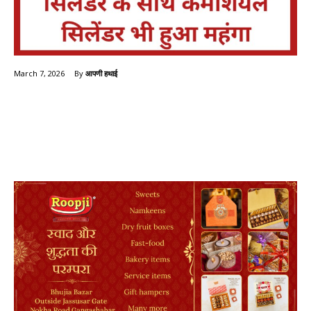
By
आपणी हथाई
March 7, 2026