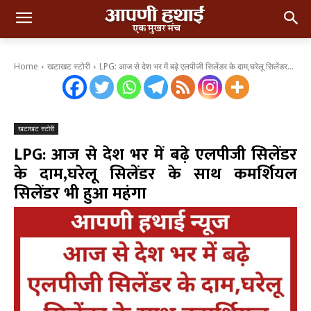
Home
खटाखट स्टोरी
LPG: आज से देश भर में बढ़े एलपीजी सिलेंडर के दाम,घरेलू सिलेंडर...
खटाखट स्टोरी
LPG: आज से देश भर में बढ़े एलपीजी सिलेंडर
के दाम,घरेलू सिलेंडर के साथ कमर्शियल
सिलेंडर भी हुआ महंगा