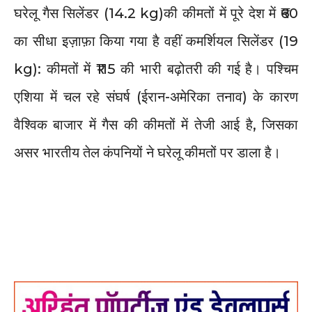
घरेलू गैस सिलेंडर (14.2 kg)की कीमतों में पूरे देश में ₹60
का सीधा इज़ाफ़ा किया गया है वहीं कमर्शियल सिलेंडर (19
kg): कीमतों में ₹115 की भारी बढ़ोतरी की गई है। पश्चिम
एशिया में चल रहे संघर्ष (ईरान-अमेरिका तनाव) के कारण
वैश्विक बाजार में गैस की कीमतों में तेजी आई है, जिसका
असर भारतीय तेल कंपनियों ने घरेलू कीमतों पर डाला है।