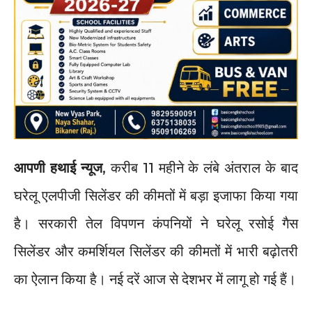
आपणी हथाई न्यूज
, करीब 11 महीने के लंबे अंतराल के बाद
घरेलू एलपीजी सिलेंडर की कीमतों में बड़ा इजाफा किया गया
है। सरकारी तेल विपणन कंपनियों ने घरेलू रसोई गैस
सिलेंडर और कमर्शियल सिलेंडर की कीमतों में भारी बढ़ोतरी
का ऐलान किया है। नई दरें आज से देशभर में लागू हो गई हैं।