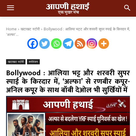
Home
खटाखट स्टोरी
Bollywood : आलिया भट्ट और शरवरी सुपर स्पाई के किरदार में,
'अल्फा'...
खटाखट स्टोरी
मनोरंजन
Bollywood : आलिया भट्ट और शरवरी सुपर
स्पाई के किरदार में, ‘अल्फा’ से रणबीर कपूर-
अनिल कपूर के साथ बॉबी देओल भी सुर्खियों में