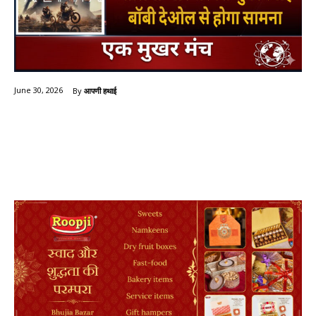
By
आपणी हथाई
June 30, 2026