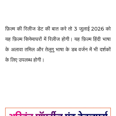
फ़िल्म की रिलीज डेट की बात करे तो 3 जुलाई 2026 को
यह फ़िल्म सिनेमाघरों में रिलीज होगी। यह फ़िल्म हिंदी भाषा
के अलावा तमिल और तेलुगु भाषा के डब वर्जन में भी दर्शकों
के लिए उपलब्ध होगी।