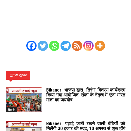
ताजा खबर
Bikaner: भाजपा द्वारा तिरंगा वितरण कार्यक्रम
किया गया आयोजित, रांका के नेतृत्व में गूंजा भारत
माता का जयघोष
बीकानेर
Bikaner: पढ़ाई जारी रखने वाली बेटियों को
मिलेंगी 30 हजार की मदद, 10 अगस्त से शुरू होंगे