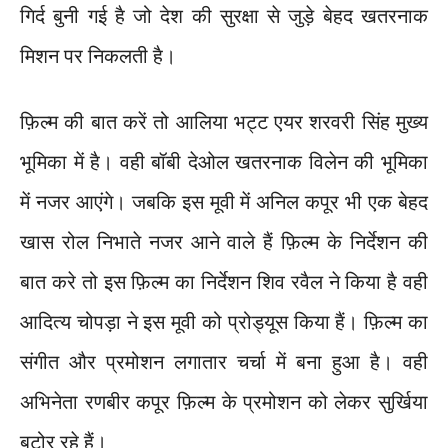
गिर्द बुनी गई है जो देश की सुरक्षा से जुड़े बेहद खतरनाक
मिशन पर निकलती है।
फ़िल्म की बात करें तो आलिया भट्ट एयर शरवरी सिंह मुख्य
भूमिका में है। वही बॉबी देओल खतरनाक विलेन की भूमिका
में नजर आएंगे। जबकि इस मूवी में अनिल कपूर भी एक बेहद
खास रोल निभाते नजर आने वाले हैं फ़िल्म के निर्देशन की
बात करे तो इस फ़िल्म का निर्देशन शिव रवैल ने किया है वही
आदित्य चोपड़ा ने इस मूवी को प्रोड्यूस किया हैं। फ़िल्म का
संगीत और प्रमोशन लगातार चर्चा में बना हुआ है। वही
अभिनेता रणबीर कपूर फ़िल्म के प्रमोशन को लेकर सुर्खिया
बटोर रहे हैं।