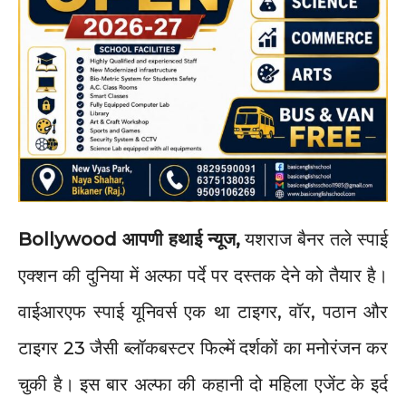
Bollywood आपणी हथाई न्यूज,
यशराज बैनर तले स्पाई
एक्शन की दुनिया में अल्फा पर्दे पर दस्तक देने को तैयार है।
वाईआरएफ स्पाई यूनिवर्स एक था टाइगर, वॉर, पठान और
टाइगर 23 जैसी ब्लॉकबस्टर फिल्में दर्शकों का मनोरंजन कर
चुकी है। इस बार अल्फा की कहानी दो महिला एजेंट के इर्द