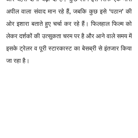
अपील वाला संवाद मान रहे हैं, जबकि कुछ इसे ‘पठान’ की
ओर इशारा बताते हुए चर्चा कर रहे हैं। फिलहाल फिल्म को
लेकर दर्शकों की उत्सुकता चरम पर है और आने वाले समय में
इसके ट्रेलर व पूरी स्टारकास्ट का बेसब्री से इंतजार किया
जा रहा है।