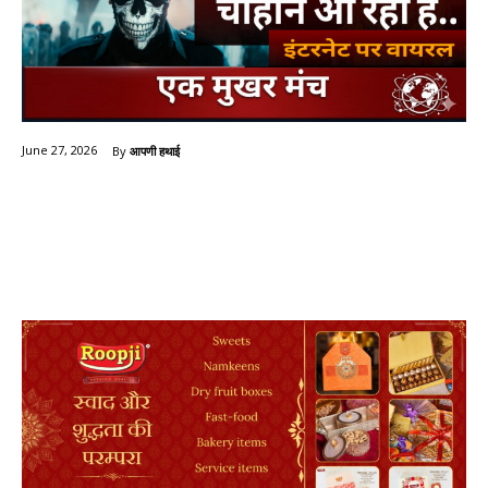
By
आपणी हथाई
June 27, 2026