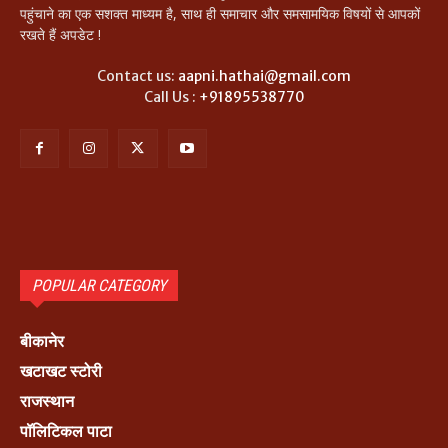
पहुंचाने का एक सशक्त माध्यम है, साथ ही समाचार और समसामयिक विषयों से आपकों
रखते हैं अपडेट !
Contact us:
aapni.hathai@gmail.com
Call Us :
+91895538770
POPULAR CATEGORY
बीकानेर
खटाखट स्टोरी
राजस्थान
पॉलिटिकल पाटा