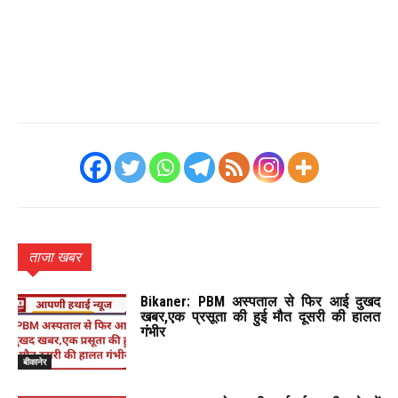
ताजा खबर
Bikaner: PBM अस्पताल से फिर आई दुखद
खबर,एक प्रसूता की हुई मौत दूसरी की हालत
गंभीर
बीकानेर