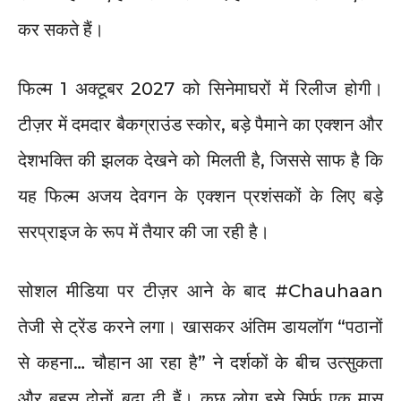
कर सकते हैं।
फिल्म 1 अक्टूबर 2027 को सिनेमाघरों में रिलीज होगी।
टीज़र में दमदार बैकग्राउंड स्कोर, बड़े पैमाने का एक्शन और
देशभक्ति की झलक देखने को मिलती है, जिससे साफ है कि
यह फिल्म अजय देवगन के एक्शन प्रशंसकों के लिए बड़े
सरप्राइज के रूप में तैयार की जा रही है।
सोशल मीडिया पर टीज़र आने के बाद #Chauhaan
तेजी से ट्रेंड करने लगा। खासकर अंतिम डायलॉग “पठानों
से कहना… चौहान आ रहा है” ने दर्शकों के बीच उत्सुकता
और बहस दोनों बढ़ा दी हैं। कुछ लोग इसे सिर्फ एक मास