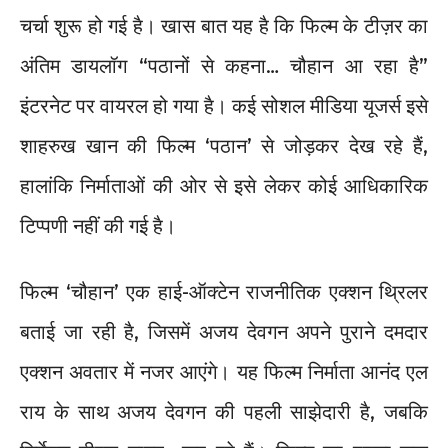
चर्चा शुरू हो गई है। खास बात यह है कि फिल्म के टीज़र का
अंतिम डायलॉग “पठानों से कहना… चौहान आ रहा है”
इंटरनेट पर वायरल हो गया है। कई सोशल मीडिया यूजर्स इसे
शाहरुख खान की फिल्म ‘पठान’ से जोड़कर देख रहे हैं,
हालांकि निर्माताओं की ओर से इसे लेकर कोई आधिकारिक
टिप्पणी नहीं की गई है।
फिल्म ‘चौहान’ एक हाई-ऑक्टेन राजनीतिक एक्शन थ्रिलर
बताई जा रही है, जिसमें अजय देवगन अपने पुराने दमदार
एक्शन अवतार में नजर आएंगे। यह फिल्म निर्माता आनंद एल
राय के साथ अजय देवगन की पहली साझेदारी है, जबकि