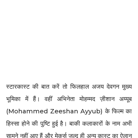
स्टारकास्ट की बात करें तो फिलहाल अजय देवगन मुख्य
भूमिका में हैं। वहीं अभिनेता मोहम्मद ज़ीशान अय्यूब
(Mohammed Zeeshan Ayyub) के फिल्म का
हिस्सा होने की पुष्टि हुई है। बाकी कलाकारों के नाम अभी
सामने नहीं आए हैं और मेकर्स जल्द ही अन्य कास्ट का ऐलान