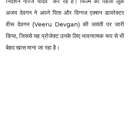
निर्देशन नीरज यादव कर रहे हैं। फिल्म का पहला लुक
अजय देवगन ने अपने पिता और दिग्गज एक्शन डायरेक्टर
वीरू देवगन (Veeru Devgan) की जयंती पर जारी
किया, जिससे यह प्रोजेक्ट उनके लिए भावनात्मक रूप से भी
बेहद खास माना जा रहा है।