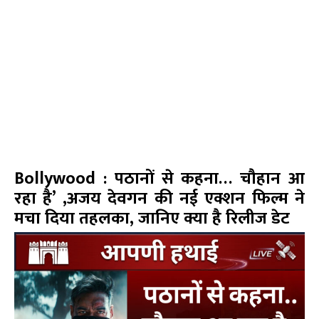
Bollywood : पठानों से कहना… चौहान आ
रहा है’ ,अजय देवगन की नई एक्शन फिल्म ने
मचा दिया तहलका, जानिए क्या है रिलीज डेट