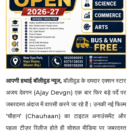
आपणी हथाई बॉलीवुड न्यूज,
बॉलीवुड के दमदार एक्शन स्टार
अजय देवगन (Ajay Devgn) एक बार फिर बड़े पर्दे पर
जबरदस्त अंदाज में वापसी करने जा रहे हैं। उनकी नई फिल्म
‘चौहान’ (Chauhaan) का टाइटल अनाउंसमेंट और
पहला टीज़र रिलीज होते ही सोशल मीडिया पर जबरदस्त