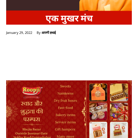
By
आपणी हथाई
January 29, 2022