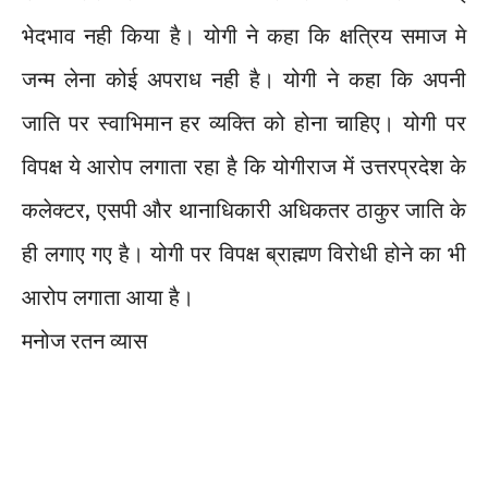
भेदभाव नही किया है। योगी ने कहा कि क्षत्रिय समाज मे
जन्म लेना कोई अपराध नही है। योगी ने कहा कि अपनी
जाति पर स्वाभिमान हर व्यक्ति को होना चाहिए। योगी पर
विपक्ष ये आरोप लगाता रहा है कि योगीराज में उत्तरप्रदेश के
कलेक्टर, एसपी और थानाधिकारी अधिकतर ठाकुर जाति के
ही लगाए गए है। योगी पर विपक्ष ब्राह्मण विरोधी होने का भी
आरोप लगाता आया है।
मनोज रतन व्यास