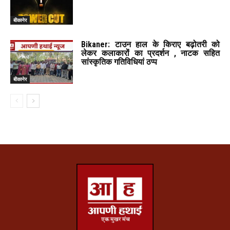
बीकानेर
Bikaner: टाउन हाल के किराए बढ़ोतरी को
लेकर कलाकारों का प्रदर्शन , नाटक सहित
सांस्कृतिक गतिविधियां ठप्प
बीकानेर