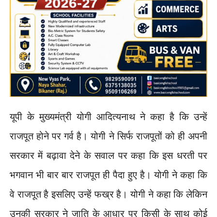
यूपी के मुख्यमंत्री योगी आदित्यनाथ ने कहा है कि उन्हें
राजपूत होने पर गर्व है। योगी ने सिर्फ राजपूतों को ही अपनी
सरकार में बढ़ावा देने के सवाल पर कहा कि इस धरती पर
भगवान भी बार बार राजपूत ही पैदा हुए है। योगी ने कहा कि
वे राजपूत है इसलिए उन्हें फख्र है। योगी ने कहा कि लेकिन
उनकी सरकार ने जाति के आधार पर किसी के साथ कोई