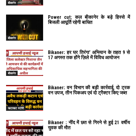
बीकानेर
Power cut: कल बीकानेर के बड़े हिस्से में
बिजली आपूर्ति रहेगी बाधित
बीकानेर
Bikaner: हर घर तिरंगा’ अभियान के तहत 9 से
17 अगस्त तक होंगे ज़िले में विविध आयोजन
बीकानेर
Bikaner: वन विभाग की बड़ी कार्रवाई, दो ट्रक
वन उपज, तीन पिकअप एवं दो ट्रैक्टर किए जब्त
खटाखट स्टोरी
Bikaner : नींद में छत से गिरने से हुई 21 वर्षीय
युवक की मौत