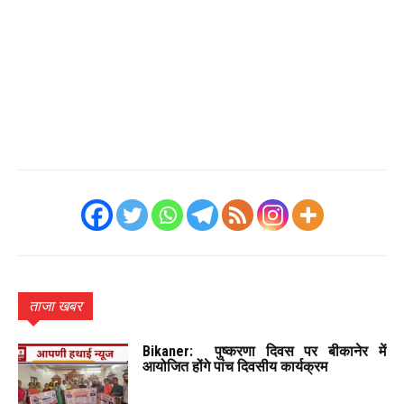
ताजा खबर
Bikaner: पुष्करणा दिवस पर बीकानेर में
आयोजित होंगे पांच दिवसीय कार्यक्रम