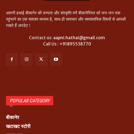
आपणी हथाई बीकानेर की सभ्यता और संस्कृति मनै बीकानेरियत को जन-जन तक
पहुंचाने का एक सशक्त माध्यम है, साथ ही समाचार और समसामयिक विषयों से आपकों
रखते हैं अपडेट !
Contact us:
aapni.hathai@gmail.com
Call Us :
+91895538770
POPULAR CATEGORY
बीकानेर
खटाखट स्टोरी