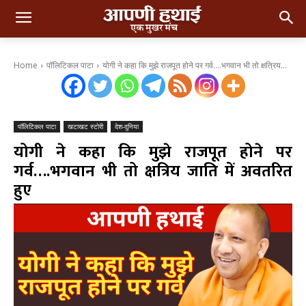
Home
पॉलिटिकल पाटा
योगी ने कहा कि मुझे राजपूत होने पर गर्व....भगवान भी तो क्षत्रिय...
पॉलिटिकल पाटा
खटाखट स्टोरी
देश-दुनिया
योगी ने कहा कि मुझे राजपूत होने पर
गर्व….भगवान भी तो क्षत्रिय जाति में अवतरित
हुए