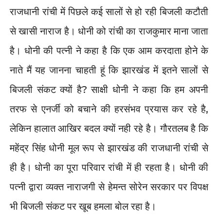
राजधानी रांची में पिछले कई सालों से हो रही बिजली कटौती
से खासी नाराज है। धोनी को रांची का राजकुमार माना जाता
है। धोनी की पत्नी ने कहा है कि एक आम करदाता होने के
नाते मैं यह जानना चाहती हूं कि झारखंड में इतने सालों से
बिजली संकट क्यों है? साक्षी धोनी ने कहा कि हम अपनी
तरफ से एनर्जी को बचाने की हरसंभव प्रयास कर रहे है,
लेकिन हालात आखिर बदल क्यों नही रहे है। गौरतलब है कि
महेंद्र सिंह धोनी मूल रूप से झारखंड की राजधानी रांची से
ही है। धोनी का पूरा परिवार रांची में ही रहता है। धोनी की
पत्नी द्वारा व्यक्त नाराजगी से हेमन्त सोरेन सरकार पर विपक्ष
भी बिजली संकट पर खूब हमला बोल रहा है।