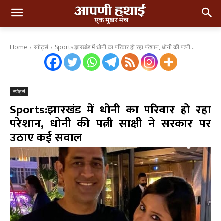
Home
स्पोर्ट्स
Sports:झारखंड में धोनी का परिवार हो रहा परेशान, धोनी की पत्नी...
स्पोर्ट्स
Sports:झारखंड में धोनी का परिवार हो रहा
परेशान, धोनी की पत्नी साक्षी ने सरकार पर
उठाए कई सवाल