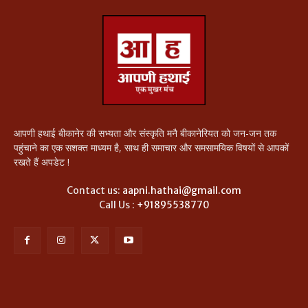
आपणी हथाई बीकानेर की सभ्यता और संस्कृति मनै बीकानेरियत को जन-जन तक
पहुंचाने का एक सशक्त माध्यम है, साथ ही समाचार और समसामयिक विषयों से आपकों
रखते हैं अपडेट !
Contact us:
aapni.hathai@gmail.com
Call Us :
+91895538770