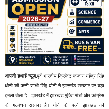
आपणी हथाई न्यूज़,
पूर्व भारतीय क्रिकेट कप्तान महेंद्र सिंह
धोनी की पत्नी साक्षी सिंह धोनी ने झारखंड सरकार पर बड़ा
हमला बोला है। झारखंड में झारखंड मुक्ति मोर्चा और कांग्रेस
की गठबंधन सरकार है। धोनी की पत्नी झारखंड की