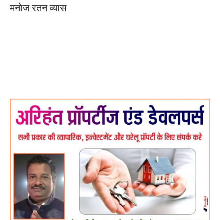
मनोज रतन व्यास