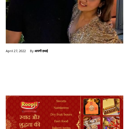
By
आपणी हथाई
April 27, 2022