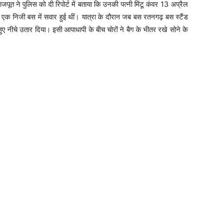
पूत ने पुलिस को दी रिपोर्ट में बताया कि उनकी पत्नी मिंटू कंवर 13 अप्रैल
 एक निजी बस में सवार हुई थीं। यात्रा के दौरान जब बस रतनगढ़ बस स्टैंड
 हुए नीचे उतार दिया। इसी आपाधापी के बीच चोरों ने बैग के भीतर रखे सोने के