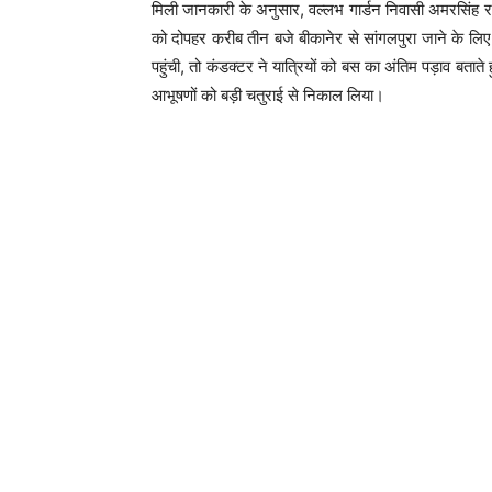
​मिली जानकारी के अनुसार, वल्लभ गार्डन निवासी अमरसिंह राज
को दोपहर करीब तीन बजे बीकानेर से सांगलपुरा जाने के लिए
पहुंची, तो कंडक्टर ने यात्रियों को बस का अंतिम पड़ाव बताते
आभूषणों को बड़ी चतुराई से निकाल लिया।