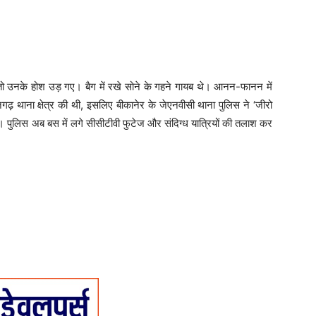
तो उनके होश उड़ गए। बैग में रखे सोने के गहने गायब थे। आनन-फानन में
 थाना क्षेत्र की थी, इसलिए बीकानेर के जेएनवीसी थाना पुलिस ने ‘जीरो
 पुलिस अब बस में लगे सीसीटीवी फुटेज और संदिग्ध यात्रियों की तलाश कर