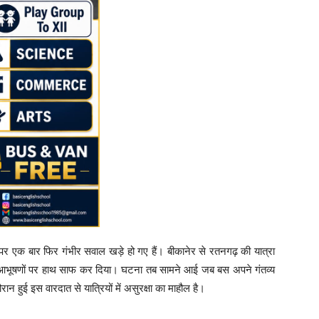
्षा पर एक बार फिर गंभीर सवाल खड़े हो गए हैं। बीकानेर से रतनगढ़ की यात्रा
ती आभूषणों पर हाथ साफ कर दिया। घटना तब सामने आई जब बस अपने गंतव्य
 हुई इस वारदात से यात्रियों में असुरक्षा का माहौल है।