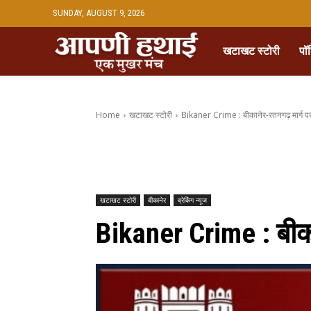
SUNDAY, AUGUST 9, 2026
खटाखट स्टोरी
पॉ
Home
खटाखट स्टोरी
Bikaner Crime : बीकानेर-रतनगढ़ मार्ग पर म
खटाखट स्टोरी
बीकानेर
ब्रेकिंग न्यूज
Bikaner Crime : बीकान