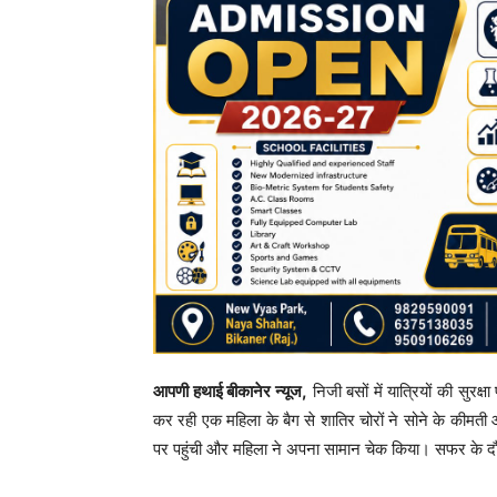
आपणी हथाई ​बीकानेर न्यूज,
निजी बसों में यात्रियों की सुरक
कर रही एक महिला के बैग से शातिर चोरों ने सोने के कीम
पर पहुंची और महिला ने अपना सामान चेक किया। सफर के दौरान