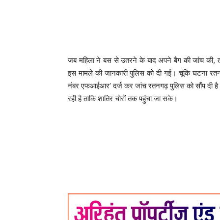
​जब महिला ने बस से उतरने के बाद अपने बैग की जांच की, 
इस मामले की जानकारी पुलिस को दी गई। चूंकि घटना रतनगढ़
नंबर एफआईआर’ दर्ज कर जांच रतनगढ़ पुलिस को सौंप दी है।
रही है ताकि शातिर चोरों तक पहुंचा जा सके।