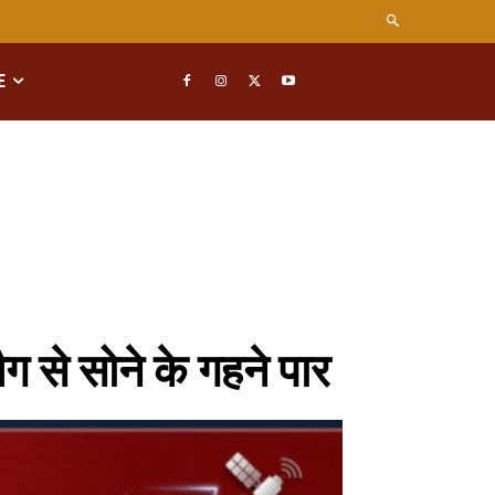
E
ग से सोने के गहने पार