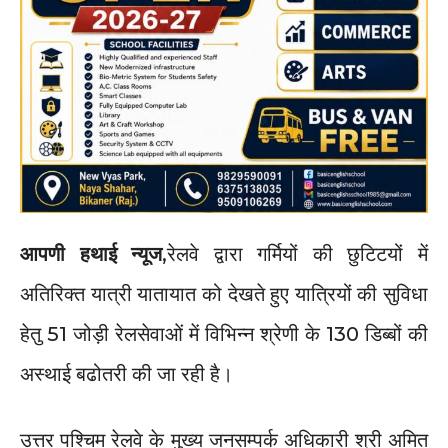
आपणी हथाई न्यूज
,रेलवे द्वारा गर्मियों की छुटिटयों में
अतिरिक्त यात्री यातायात को देखते हुए यात्रियों की सुविधा
हेतु 51 जोड़ी रेलसेवाओं में विभिन्न श्रेणी के 130 डिब्बों की
अस्थाई बढोतरी की जा रही है।
उत्तर पश्चिम रेलवे के मुख्य जनसम्पर्क अधिकारी श्री अमित