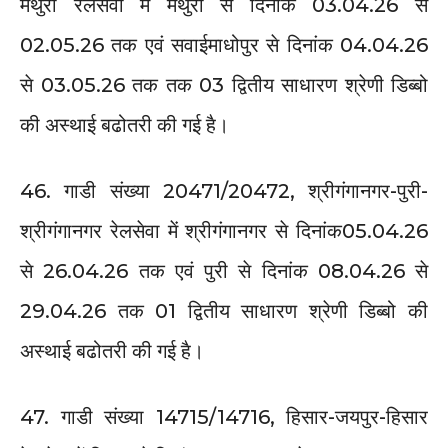
मथुरा रेलसेवा में मथुरा से दिनांक 03.04.26 से
02.05.26 तक एवं सवाईमाधोपुर से दिनांक 04.04.26
से 03.05.26 तक तक 03 द्वितीय साधारण श्रेणी डिब्बो
की अस्थाई बढोतरी की गई है।
46. गाडी संख्या 20471/20472, श्रीगंगानगर-पुरी-
श्रीगंगानगर रेलसेवा में श्रीगंगानगर से दिनांक05.04.26
से 26.04.26 तक एवं पुरी से दिनांक 08.04.26 से
29.04.26 तक 01 द्वितीय साधारण श्रेणी डिब्बो की
अस्थाई बढोतरी की गई है।
47. गाडी संख्या 14715/14716, हिसार-जयपुर-हिसार