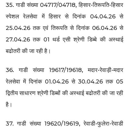
35. गाडी संख्या 04717/04718, हिसार-तिरूपति-हिसार
स्पेशल रेलसेवा में हिसार से दिनांक 04.04.26 से
25.04.26 तक एवं तिरूपति से दिनांक 06.04.26 से
27.04.26 तक 01 थर्ड एसी श्रेणी डिब्बे की अस्थाई
बढोतरी की जा रही है।
36. गाडी संख्या 19617/19618, मदार-रेवाड़ी-मदार
रेलसेवा में दिनांक 01.04.26 से 30.04.26 तक 05
द्वितीय साधारण श्रेणी डिब्बों की अस्थाई बढोतरी की जा रही
है।
37. गाडी संख्या 19620/19619, रेवाडी-फुलेरा-रेवाडी