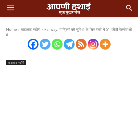
Home
खटाखट स्टोरी
Railway: यात्रियों की सुविधा के लिए रेलवे ने 51 जोड़ी रेलसेवाओं
में...
खटाखट स्टोरी