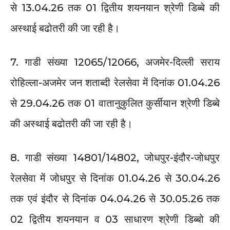
से 13.04.26 तक 01 द्वितीय शयनयान श्रेणी डिब्बे की
अस्थाई बढोतरी की जा रही है।
7. गाडी संख्या 12065/12066, अजमेर-दिल्ली सराय
रोहिल्ला-अजमेर जन शताब्दी रेलसेवा में दिनांक 01.04.26
से 29.04.26 तक 01 वातानुकुलित कुर्सीयान श्रेणी डिब्बे
की अस्थाई बढोतरी की जा रही है।
8. गाडी संख्या 14801/14802, जोधपुर-इंदौर-जोधपुर
रेलसेवा में जोधपुर से दिनांक 01.04.26 से 30.04.26
तक एवं इंदौर से दिनांक 04.04.26 से 30.05.26 तक
02 द्वितीय शयनयान व 03 साधारण श्रेणी डिब्बो की