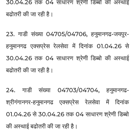
30.04.26 तक 04 साधारण श्रेणी डिब्बो की अस्थाई
बढोतरी की जा रही है।
23. गाडी संख्या 04705/04706, हनुमानगढ-जयपुर-
हनुमानगढ एक्सप्रेस रेलसेवा में दिनांक 01.04.26 से
30.04.26 तक 04 साधारण श्रेणी डिब्बो की अस्थाई
बढोतरी की जा रही है।
24. गाडी संख्या 04703/04704, हनुमानगढ-
श्रीगंगानगर-हनुमानगढ एक्सप्रेस रेलसेवा में दिनांक
01.04.26 से 30.04.26 तक 04 साधारण श्रेणी डिब्बो
की अस्थाई बढोतरी की जा रही है।