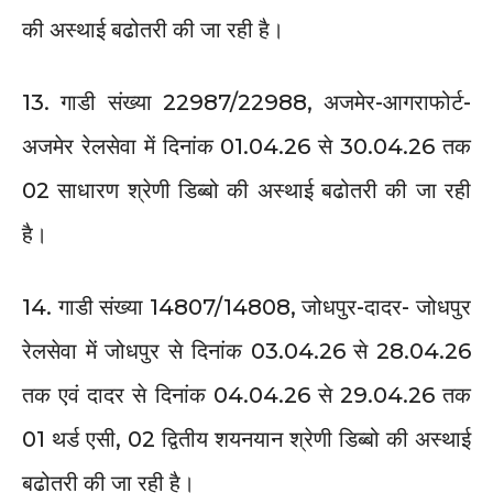
की अस्थाई बढोतरी की जा रही है।
13. गाडी संख्या 22987/22988, अजमेर-आगराफोर्ट-
अजमेर रेलसेवा में दिनांक 01.04.26 से 30.04.26 तक
02 साधारण श्रेणी डिब्बो की अस्थाई बढोतरी की जा रही
है।
14. गाडी संख्या 14807/14808, जोधपुर-दादर- जोधपुर
रेलसेवा में जोधपुर से दिनांक 03.04.26 से 28.04.26
तक एवं दादर से दिनांक 04.04.26 से 29.04.26 तक
01 थर्ड एसी, 02 द्वितीय शयनयान श्रेणी डिब्बो की अस्थाई
बढोतरी की जा रही है।