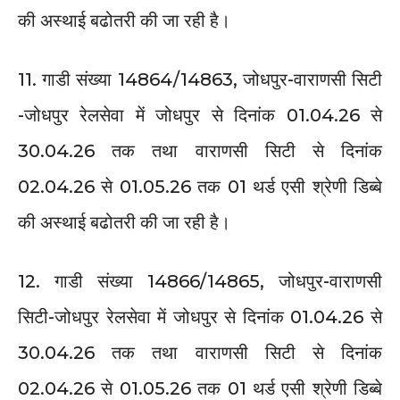
की अस्थाई बढोतरी की जा रही है।
11. गाडी संख्या 14864/14863, जोधपुर-वाराणसी सिटी
-जोधपुर रेलसेवा में जोधपुर से दिनांक 01.04.26 से
30.04.26 तक तथा वाराणसी सिटी से दिनांक
02.04.26 से 01.05.26 तक 01 थर्ड एसी श्रेणी डिब्बे
की अस्थाई बढोतरी की जा रही है।
12. गाडी संख्या 14866/14865, जोधपुर-वाराणसी
सिटी-जोधपुर रेलसेवा में जोधपुर से दिनांक 01.04.26 से
30.04.26 तक तथा वाराणसी सिटी से दिनांक
02.04.26 से 01.05.26 तक 01 थर्ड एसी श्रेणी डिब्बे