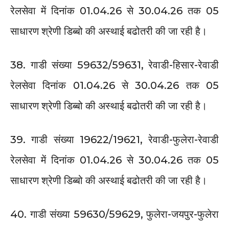
रेलसेवा में दिनांक 01.04.26 से 30.04.26 तक 05
साधारण श्रेणी डिब्बो की अस्थाई बढोतरी की जा रही है।
38. गाडी संख्या 59632/59631, रेवाडी-हिसार-रेवाडी
रेलसेवा दिनांक 01.04.26 से 30.04.26 तक 05
साधारण श्रेणी डिब्बो की अस्थाई बढोतरी की जा रही है।
39. गाडी संख्या 19622/19621, रेवाडी-फुलेरा-रेवाडी
रेलसेवा में दिनांक 01.04.26 से 30.04.26 तक 05
साधारण श्रेणी डिब्बो की अस्थाई बढोतरी की जा रही है।
40. गाडी संख्या 59630/59629, फुलेरा-जयपुर-फुलेरा