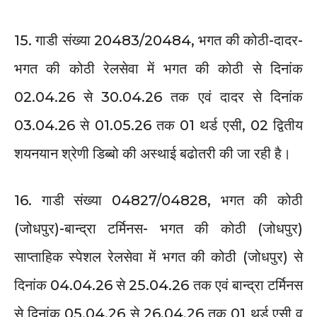
15. गाडी संख्या 20483/20484, भगत की कोठी-दादर-
भगत की कोठी रेलसेवा में भगत की कोठी से दिनांक
02.04.26 से 30.04.26 तक एवं दादर से दिनांक
03.04.26 से 01.05.26 तक 01 थर्ड एसी, 02 द्वितीय
शयनयान श्रेणी डिब्बो की अस्थाई बढोतरी की जा रही है।
16. गाडी संख्या 04827/04828, भगत की कोठी
(जोधपुर)-बान्द्रा टर्मिनस- भगत की कोठी (जोधपुर)
साप्ताहिक स्पेशल रेलसेवा में भगत की कोठी (जोधपुर) से
दिनांक 04.04.26 से 25.04.26 तक एवं बान्द्रा टर्मिनस
से दिनांक 05.04.26 से 26.04.26 तक 01 थर्ड एसी व