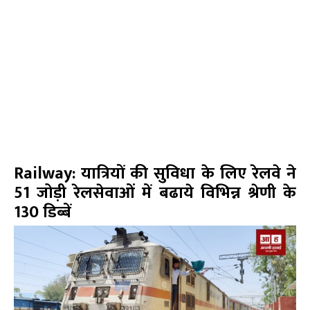
Railway: यात्रियों की सुविधा के लिए रेलवे ने
51 जोड़ी रेलसेवाओं में बढाये विभिन्न श्रेणी के
130 डिब्बें