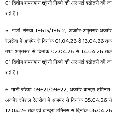
01 द्वितीय शयनयान श्रेणी डिब्बो की अस्थाई बढोतरी की जा
रही है।
5. गाडी संख्या 19613/19612, अजमेर-अमृतसर-अजमेर
रेलसेवा में अजमेर से दिनांक 01.04.26 से 13.04.26 तक
तथा अमृतसर से दिनांक 02.04.26 से 14.04.26 तक
01 द्वितीय शयनयान श्रेणी डिब्बो की अस्थाई बढोतरी की जा
रही है।
6. गाडी संख्या 09621/09622, अजमेर-बान्द्रा टर्मिनस-
अजमेर स्पेशल रेलसेवा में अजमेर से दिनांक 05.04.26 से
12.04.26 तक एवं बान्द्रा टर्मिनस से दिनांक 06.04.26