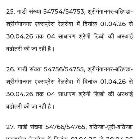
25. गाडी संख्या 54754/54753, श्रीगंगानगर-बठिण्डा-
श्रीगंगानगर एक्सप्रेस रेलसेवा में दिनांक 01.04.26 से
30.04.26 तक 04 साधारण श्रेणी डिब्बो की अस्थाई
बढोतरी की जा रही है।
26. गाडी संख्या 54756/54755, श्रीगंगानगर-बठिण्डा-
श्रीगंगानगर एक्सप्रेस रेलसेवा में दिनांक 01.04.26 से
30.04.26 तक 04 साधारण श्रेणी डिब्बो की अस्थाई
बढोतरी की जा रही है।
27. गाडी संख्या 54766/54765, बठिण्डा-धुरी-बठिण्डा