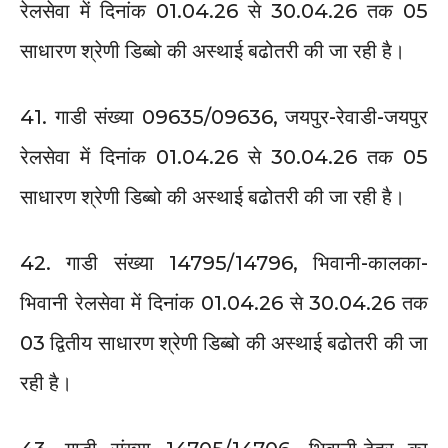
रेलसेवा में दिनांक 01.04.26 से 30.04.26 तक 05
साधारण श्रेणी डिब्बो की अस्थाई बढोतरी की जा रही है।
41. गाडी संख्या 09635/09636, जयपुर-रेवाडी-जयपुर
रेलसेवा में दिनांक 01.04.26 से 30.04.26 तक 05
साधारण श्रेणी डिब्बो की अस्थाई बढोतरी की जा रही है।
42. गाडी संख्या 14795/14796, भिवानी-कालका-
भिवानी रेलसेवा में दिनांक 01.04.26 से 30.04.26 तक
03 द्वितीय साधारण श्रेणी डिब्बो की अस्थाई बढोतरी की जा
रही है।