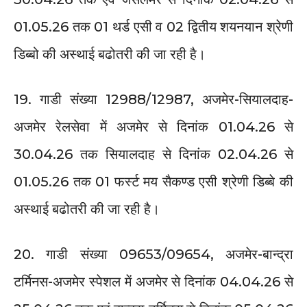
01.05.26 तक 01 थर्ड एसी व 02 द्वितीय शयनयान श्रेणी
डिब्बो की अस्थाई बढोतरी की जा रही है।
19. गाडी संख्या 12988/12987, अजमेर-सियालदाह-
अजमेर रेलसेवा में अजमेर से दिनांक 01.04.26 से
30.04.26 तक सियालदाह से दिनांक 02.04.26 से
01.05.26 तक 01 फर्स्ट मय सैकण्ड एसी श्रेणी डिब्बे की
अस्थाई बढोतरी की जा रही है।
20. गाडी संख्या 09653/09654, अजमेर-बान्द्रा
टर्मिनस-अजमेर स्पेशल में अजमेर से दिनांक 04.04.26 से