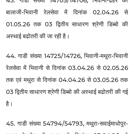
43. गाडी संख्या 14705/14706, भिवानी-ढेहर का
बालाजी-भिवानी रेलसेवा में दिनांक 02.04.26 से
01.05.26 तक 03 द्वितीय साधारण श्रेणी डिब्बो की
अस्थाई बढोतरी की जा रही है।
44. गाडी संख्या 14725/14726, भिवानी-मथुरा-भिवानी
रेलसेवा में भिवानी से दिनांक 03.04.26 से 02.05.26
तक एवं मथुरा से दिनांक 04.04.26 से 03.05.26 तक
03 द्वितीय साधारण श्रेणी डिब्बो की अस्थाई बढोतरी की गई
है।
45. गाडी संख्या 54794/54793, मथुरा-सवाईमाधोपुर-