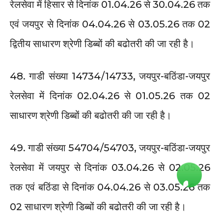
रेलसेवा में हिसार से दिनांक 01.04.26 से 30.04.26 तक
एवं जयपुर से दिनांक 04.04.26 से 03.05.26 तक 02
द्वितीय साधारण श्रेणी डिब्बों की बढोतरी की जा रही है।
48. गाडी संख्या 14734/14733, जयपुर-बठिंडा-जयपुर
रेलसेवा में दिनांक 02.04.26 से 01.05.26 तक 02
साधारण श्रेणी डिब्बों की बढोतरी की जा रही है।
49. गाडी संख्या 54704/54703, जयपुर-बठिंडा-जयपुर
रेलसेवा में जयपुर से दिनांक 03.04.26 से 02.05.26
तक एवं बठिंडा से दिनांक 04.04.26 से 03.05.26 तक
02 साधारण श्रेणी डिब्बों की बढोतरी की जा रही है।