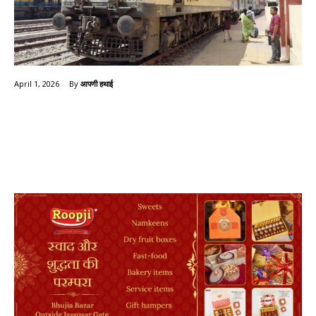
By
आपणी हथाई
April 1, 2026