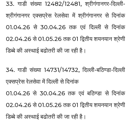
33. गाडी संख्या 12482/12481, श्रीगंगानगर-दिल्ली-
श्रीगंगानगर एक्सप्रेस रेलसेवा में श्रीगंगानगर से दिनांक
01.04.26 से 30.04.26 तक एवं दिल्ली से दिनांक
02.04.26 से 01.05.26 तक 01 द्वितीय शयनयान श्रेणी
डिब्बे की अस्थाई बढोतरी की जा रही है।
34. गाडी संख्या 14731/14732, दिल्ली-बठिण्डा-दिल्ली
एक्सप्रेस रेलसेवा में दिल्ली से दिनांक
01.04.26 से 30.04.26 तक एवं बठिण्डा से दिनांक
02.04.26 से 01.05.26 तक 01 द्वितीय शयनयान श्रेणी
डिब्बे की अस्थाई बढोतरी की जा रही है।