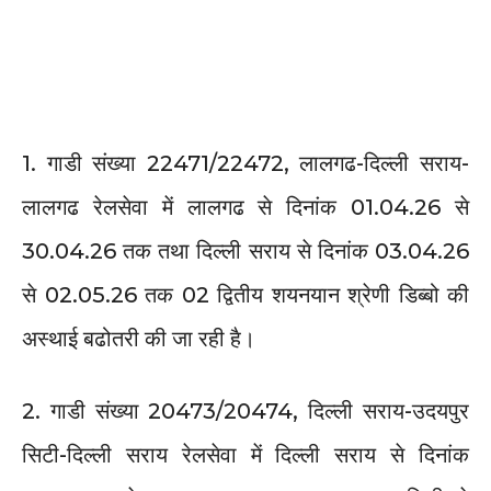
1. गाडी संख्या 22471/22472, लालगढ-दिल्ली सराय-
लालगढ रेलसेवा में लालगढ से दिनांक 01.04.26 से
30.04.26 तक तथा दिल्ली सराय से दिनांक 03.04.26
से 02.05.26 तक 02 द्वितीय शयनयान श्रेणी डिब्बो की
अस्थाई बढोतरी की जा रही है।
2. गाडी संख्या 20473/20474, दिल्ली सराय-उदयपुर
सिटी-दिल्ली सराय रेलसेवा में दिल्ली सराय से दिनांक