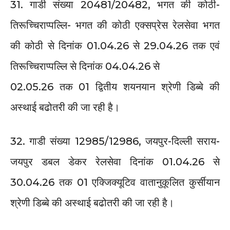
31. गाडी संख्या 20481/20482, भगत की कोठी-
तिरूच्चिराप्पल्लि- भगत की कोठी एक्सप्रेस रेलसेवा भगत
की कोठी से दिनांक 01.04.26 से 29.04.26 तक एवं
तिरूच्चिराप्पल्लि से दिनांक 04.04.26 से
02.05.26 तक 01 द्वितीय शयनयान श्रेणी डिब्बे की
अस्थाई बढोतरी की जा रही है।
32. गाडी संख्या 12985/12986, जयपुर-दिल्ली सराय-
जयपुर डबल डेकर रेलसेवा दिनांक 01.04.26 से
30.04.26 तक 01 एक्जिक्यूटिव वातानुकूलित कुर्सीयान
श्रेणी डिब्बे की अस्थाई बढोतरी की जा रही है।