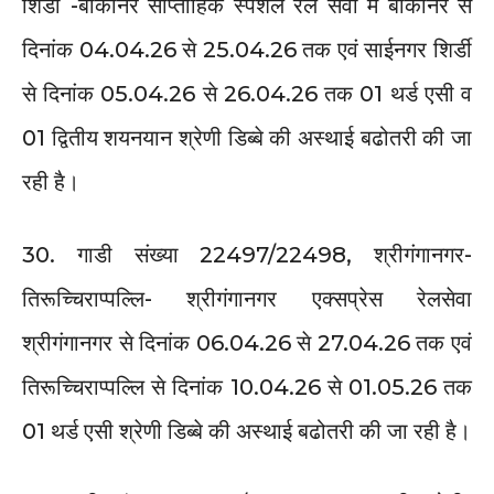
शिर्डी -बीकानेर साप्ताहिक स्पेशल रेल सेवा में बीकानेर से
दिनांक 04.04.26 से 25.04.26 तक एवं साईनगर शिर्डी
से दिनांक 05.04.26 से 26.04.26 तक 01 थर्ड एसी व
01 द्वितीय शयनयान श्रेणी डिब्बे की अस्थाई बढोतरी की जा
रही है।
30. गाडी संख्या 22497/22498, श्रीगंगानगर-
तिरूच्चिराप्पल्लि- श्रीगंगानगर एक्सप्रेस रेलसेवा
श्रीगंगानगर से दिनांक 06.04.26 से 27.04.26 तक एवं
तिरूच्चिराप्पल्लि से दिनांक 10.04.26 से 01.05.26 तक
01 थर्ड एसी श्रेणी डिब्बे की अस्थाई बढोतरी की जा रही है।