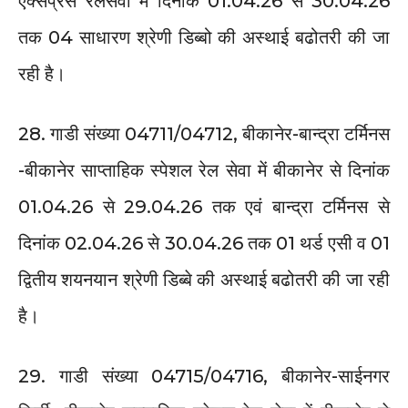
एक्सप्रेस रेलसेवा में दिनांक 01.04.26 से 30.04.26
तक 04 साधारण श्रेणी डिब्बो की अस्थाई बढोतरी की जा
रही है।
28. गाडी संख्या 04711/04712, बीकानेर-बान्द्रा टर्मिनस
-बीकानेर साप्ताहिक स्पेशल रेल सेवा में बीकानेर से दिनांक
01.04.26 से 29.04.26 तक एवं बान्द्रा टर्मिनस से
दिनांक 02.04.26 से 30.04.26 तक 01 थर्ड एसी व 01
द्वितीय शयनयान श्रेणी डिब्बे की अस्थाई बढोतरी की जा रही
है।
29. गाडी संख्या 04715/04716, बीकानेर-साईनगर