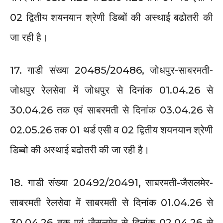
02 द्वितीय शयनयान श्रेणी डिब्बों की अस्थाई बढोतरी की
जा रही है।
17. गाडी संख्या 20485/20486, जोधपुर-साबरमती-
जोधपुर रेलसेवा में जोधपुर से दिनांक 01.04.26 से
30.04.26 तक एवं साबरमती से दिनांक 03.04.26 से
02.05.26 तक 01 थर्ड एसी व 02 द्वितीय शयनयान श्रेणी
डिब्बो की अस्थाई बढोतरी की जा रही है।
18. गाडी संख्या 20492/20491, साबरमती-जैसलमेर-
साबरमती रेलसेवा में साबरमती से दिनांक 01.04.26 से
30.04.26 तक एवं जैसलमेर से दिनांक 02.04.26 से