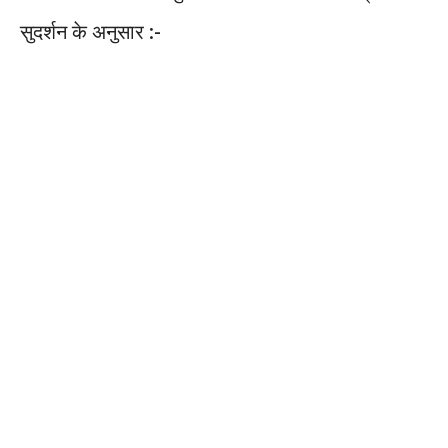
सुदर्शन के अनुसार :-