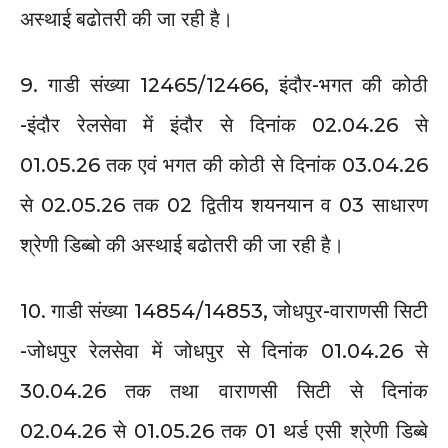
अस्थाई बढोतरी की जा रही है।
9. गाडी संख्या 12465/12466, इंदौर-भगत की कोठी
-इंदौर रेलसेवा में इंदौर से दिनांक 02.04.26 से
01.05.26 तक एवं भगत की कोठी से दिनांक 03.04.26
से 02.05.26 तक 02 द्वितीय शयनयान व 03 साधारण
श्रेणी डिब्बो की अस्थाई बढोतरी की जा रही है।
10. गाडी संख्या 14854/14853, जोधपुर-वाराणसी सिटी
-जोधपुर रेलसेवा में जोधपुर से दिनांक 01.04.26 से
30.04.26 तक तथा वाराणसी सिटी से दिनांक
02.04.26 से 01.05.26 तक 01 थर्ड एसी श्रेणी डिब्बे