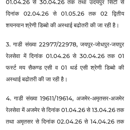
01.04.26 से 30.04.26 तक तथा उदयपुर सिटी से
दिनांक 02.04.26 से 01.05.26 तक 02 द्वितीय
शयनयान श्रेणी डिब्बो की अस्थाई बढोतरी की जा रही है।
3. गाडी संख्या 22977/22978, जयपुर-जोधपुर-जयपुर
रेलसेवा में दिनांक 01.04.26 से 30.04.26 तक 01
फर्स्ट मय सैकण्ड एसी व 01 थर्ड एसी श्रेणी डिब्बो की
अस्थाई बढोतरी की जा रही है।
4. गाडी संख्या 19611/19614, अजमेर-अमृतसर-अजमेर
रेलसेवा में अजमेर से दिनांक 01.04.26 से 13.04.26 तक
तथा अमृतसर से दिनांक 02.04.26 से 14.04.26 तक