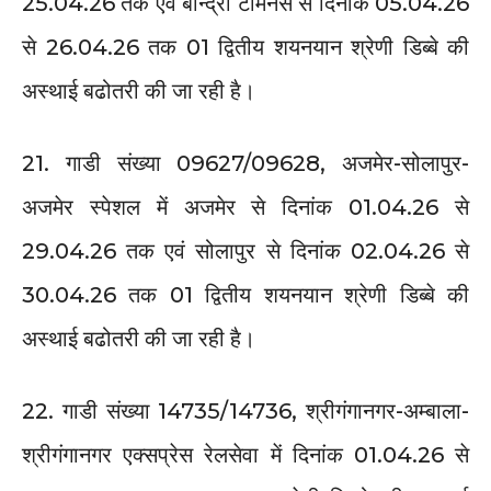
25.04.26 तक एवं बान्द्रा टर्मिनस से दिनांक 05.04.26
से 26.04.26 तक 01 द्वितीय शयनयान श्रेणी डिब्बे की
अस्थाई बढोतरी की जा रही है।
21. गाडी संख्या 09627/09628, अजमेर-सोलापुर-
अजमेर स्पेशल में अजमेर से दिनांक 01.04.26 से
29.04.26 तक एवं सोलापुर से दिनांक 02.04.26 से
30.04.26 तक 01 द्वितीय शयनयान श्रेणी डिब्बे की
अस्थाई बढोतरी की जा रही है।
22. गाडी संख्या 14735/14736, श्रीगंगानगर-अम्बाला-
श्रीगंगानगर एक्सप्रेस रेलसेवा में दिनांक 01.04.26 से