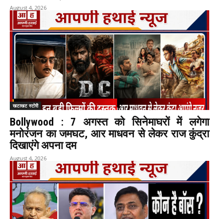
August 4, 2026
खटाखट स्टोरी
Bollywood : 7 अगस्त को सिनेमाघरों में लगेगा
मनोरंजन का जमघट, आर माधवन से लेकर राज कुंद्रा
दिखाएंगे अपना दम
August 4, 2026