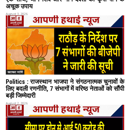
अचूक उपाय
August 3, 2026
खटाखट स्टोरी
Politics : राजस्थान भाजपा ने संगठनात्मक चुनावों के
लिए बदली रणनीति, 7 संभागों में वरिष्ठ नेताओं को सौंपी
बड़ी जिम्मेदारी
August 2, 2026