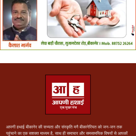
आपणी हथाई बीकानेर की सभ्यता और संस्कृति मनै बीकानेरियत को जन-जन तक
पहुंचाने का एक सशक्त माध्यम है, साथ ही समाचार और समसामयिक विषयों से आपकों