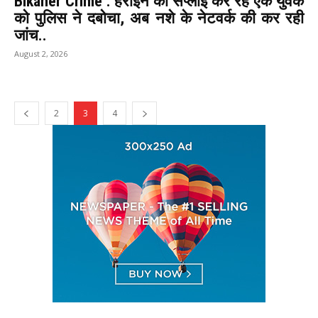
Bikaner Crime : हेरोइन की सप्लाई कर रहे एक युवक
को पुलिस ने दबोचा, अब नशे के नेटवर्क की कर रही
जांच..
August 2, 2026
2
3
4