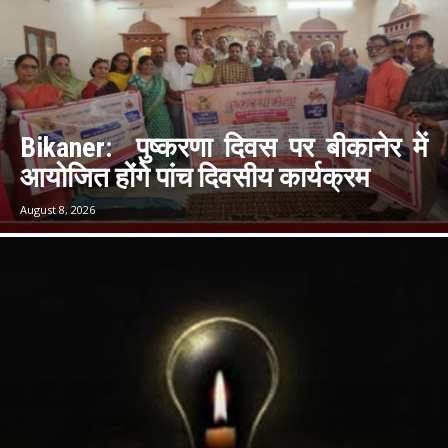
Bikaner: पुष्करणा दिवस पर बीकानेर में
आयोजित होंगे पांच दिवसीय कार्यक्रम
August 8, 2026