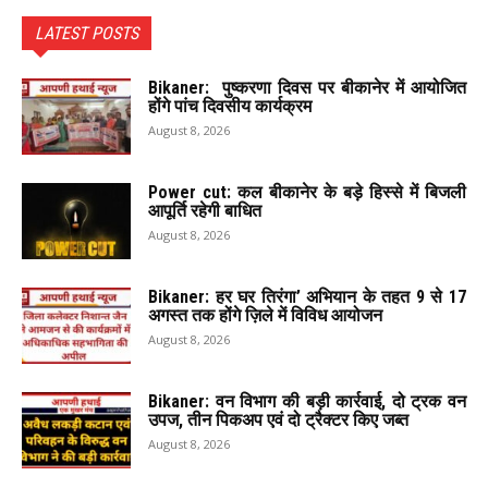
LATEST POSTS
Bikaner: पुष्करणा दिवस पर बीकानेर में आयोजित
होंगे पांच दिवसीय कार्यक्रम
August 8, 2026
Power cut: कल बीकानेर के बड़े हिस्से में बिजली
आपूर्ति रहेगी बाधित
August 8, 2026
Bikaner: हर घर तिरंगा’ अभियान के तहत 9 से 17
अगस्त तक होंगे ज़िले में विविध आयोजन
August 8, 2026
Bikaner: वन विभाग की बड़ी कार्रवाई, दो ट्रक वन
उपज, तीन पिकअप एवं दो ट्रैक्टर किए जब्त
August 8, 2026