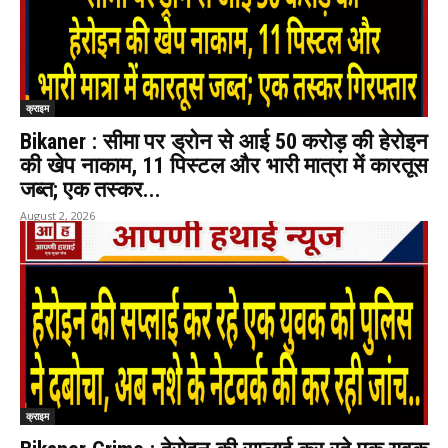
क्राइम
Bikaner : सीमा पर ड्रोन से आई 50 करोड़ की हेरोइन
की खेप नाकाम, 11 पिस्टल और भारी मात्रा में कारतूस
जब्त; एक तस्कर...
August 2, 2026
क्राइम