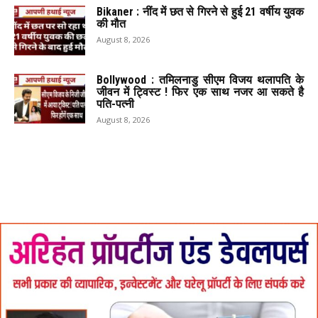
Bikaner : नींद में छत से गिरने से हुई 21 वर्षीय युवक
की मौत
August 8, 2026
Bollywood : तमिलनाडु सीएम विजय थलापति के
जीवन में ट्विस्ट ! फिर एक साथ नजर आ सकते है
पति-पत्नी
August 8, 2026