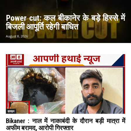
Power cut: कल बीकानेर के बड़े हिस्से में
बिजली आपूर्ति रहेगी बाधित
August 8, 2026
क्राइम
Bikaner : नाल में नाकाबंदी के दौरान बड़ी मात्रा में
अफीम बरामद, आरोपी गिरफ्तार